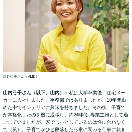
刈谷仁美さん（VMD）
山内弓子さん（以下、山内）：
私は大学卒業後、住宅メー
カーに入社しました。事務職ではありましたが、10年間勤
めた中でインテリアに興味を持ちました。その後、子育て
が本格化したのを機に退職し、約2年間は専業主婦として過
ごしていましたが、家でじっとしているのは性に合わなく
て（笑）。子育てがひと段落したら家に関わる仕事に就き