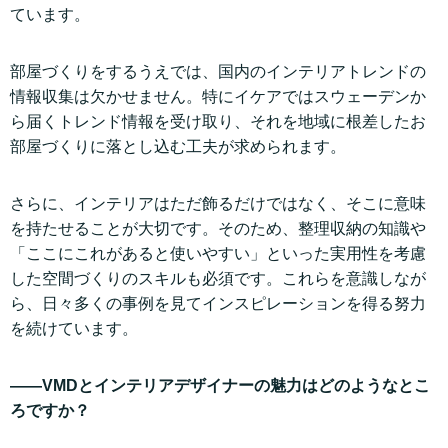
ています。
部屋づくりをするうえでは、国内のインテリアトレンドの
情報収集は欠かせません。特にイケアではスウェーデンか
ら届くトレンド情報を受け取り、それを地域に根差したお
部屋づくりに落とし込む工夫が求められます。
さらに、インテリアはただ飾るだけではなく、そこに意味
を持たせることが大切です。そのため、整理収納の知識や
「ここにこれがあると使いやすい」といった実用性を考慮
した空間づくりのスキルも必須です。これらを意識しなが
ら、日々多くの事例を見てインスピレーションを得る努力
を続けています。
——VMDとインテリアデザイナーの魅力はどのようなとこ
ろですか？