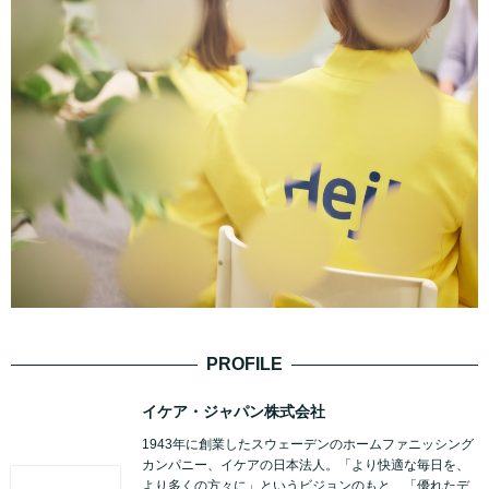
PROFILE
イケア・ジャパン株式会社
1943年に創業したスウェーデンのホームファニッシング
カンパニー、イケアの日本法人。「より快適な毎日を、
より多くの方々に」というビジョンのもと、「優れたデ