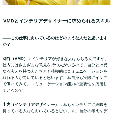
VMDとインテリアデザイナーに求められるスキル
——この仕事に向いているのはどのような人だと思います
か？
刈谷（VMD）：
インテリアが好きな人はもちろんですが、
社内にはさまざまな意見を持つ人がいるので、自分とは異
なる考えを持つ人たちとも積極的にコミュニケーションを
取れる人が向いていると思います。私自身も実際にイケア
で働いてみて、コミュニケーション能力の重要性を痛感し
ているので。
山内（インテリアデザイナー）：
私もインテリアに興味を
持っている人なら向いていると思います。自分の考えをデ