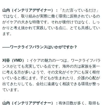
山内（インテリアデザイナー）：
「ただ言っているだけ」
ではなく、取り組みが実際に働く環境に反映されているの
がイケアの大きな特徴です。それが後付けではなく、しっ
かりと考え抜かれて実践している点に、とても共感してい
ます。
——ワークライフバランスはいかがですか？
刈谷（VMD）：
イケアの魅力の一つは、ワークライフバラ
ンスがとても充実している点です。海外の方は家族を第一
に考える方が多いようで、その文化がイケアにも深く根付
いていると感じます。子どもが生まれたり、介護の心配が
出てきたりしても、会社に遠慮なく相談できる環境が整っ
ています。
山内（インテリアデザイナー）：
有休日数が多く、取得も