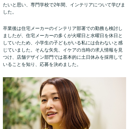
たいと思い、専門学校で2年間、インテリアについて学びま
した。
卒業後は住宅メーカーのインテリア部署での勤務も検討し
ましたが、住宅メーカーの多くが火曜日と水曜日を休日と
していたため、小学生の子どもがいる私には合わないと感
じていました。そんな矢先、イケアの当時の求人情報を見
つけ、店舗デザイン部門では基本的に土日休みを採用して
いることを知り、応募を決めました。