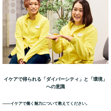
イケアで得られる「ダイバーシティ」と「環境」
への意識
——イケアで働く魅力について教えてください。