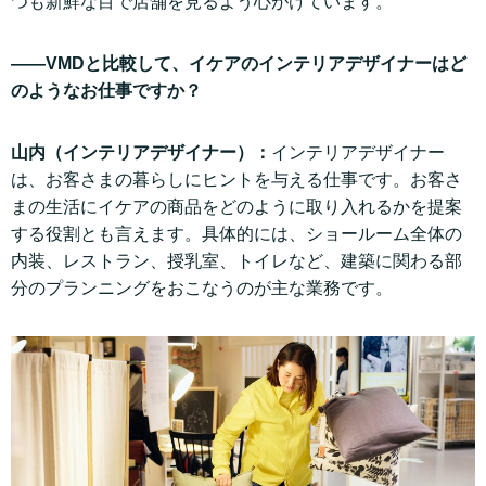
つも新鮮な目で店舗を見るよう心がけています。
——VMDと比較して、イケアのインテリアデザイナーはど
のようなお仕事ですか？
山内（インテリアデザイナー）：
インテリアデザイナー
は、お客さまの暮らしにヒントを与える仕事です。お客さ
まの生活にイケアの商品をどのように取り入れるかを提案
する役割とも言えます。具体的には、ショールーム全体の
内装、レストラン、授乳室、トイレなど、建築に関わる部
分のプランニングをおこなうのが主な業務です。