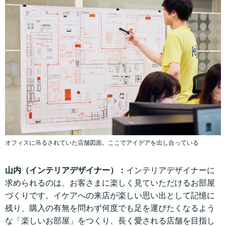
オフィスに吊るされていた店舗図面。ここでアイデアを出し合っている
山内（インテリアデザイナー）：
インテリアデザイナーに
求められるのは、お客さまに楽しく見ていただけるお部屋
づくりです。イケアへの来店が楽しい思い出として記憶に
残り、購入の有無を問わず何度でも足を運びたくなるよう
な「楽しいお部屋」をつくり、長く愛される店舗を目指し