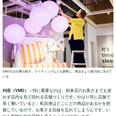
VMDのお仕事の様子。ライティングなどを調整し、商品をより魅力的に見せて
いる
刈谷（VMD）：
特に重要なのは、初来店のお客さまでも迷
わず店内を見て回れる店舗づくりです。やはり同じ店舗で
長く働いていると、私自身はどこにどの商品があるかを把
握しているので、お客さま目線を忘れてしまうんです。い