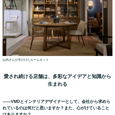
山内さんが手がけたルームセット
愛され続ける店舗は、多彩なアイデアと知識から
生まれる
——VMDとインテリアデザイナーとして、会社から求めら
れているのは何だと思いますか？また、心がけていること
はありますか？