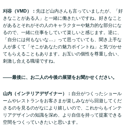
刈谷（VMD）：
先ほど山内さんも言っていましたが、「好
きなことがある人」と一緒に働きたいですね。好きなこと
があるとそれがその人のキャラクターや魅力的な部分にな
るので、一緒に仕事をしていて楽しいと感じます。逆に、
「自分には何もないな…」って思っていても、聞き上手な
人が多くて「そこがあなたの魅力ポイントね」と気づかせ
てもらえることもあります。お互いの個性を尊重し合い、
刺激し合える職場ですね。
——最後に、お二人の今後の展望をお聞かせください。
山内（インテリアデザイナー）：
自分がつくったショール
ームやレストランをお客さまが楽しみながら回遊してくだ
さるのを見るのがなにより嬉しいので、これからもインテ
リアデザインの知識を深め、より自信を持って提案できる
空間をつくっていきたいと思います。