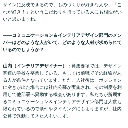
ザインに反映できるので、ものづくりが好きな人や、「こ
れが好き！」というこだわりを持っている人にも相性がい
いと思いますね。
——コミュニケーション＆インテリアデザイン部門のメン
バーはどのような人がいて、どのような人材が求められて
いるのでしょうか？
山内（インテリアデザイナー）：
募集要項では、デザイン
関連の学校を卒業している、もしくは前職でその経験があ
る人が条件となっています。ただ、入社後は、ポジション
に空きが出た場合には社内公募が実施され、その制度を利
用して他部署へ異動する機会があります。私たちが所属す
るコミュニケーション＆インテリアデザイン部門は人数も
限られているので条件やタイミングにもよりますが、社内
公募で異動してきた人もいます。