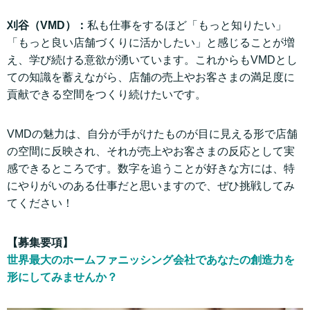
刈谷（VMD）：
私も仕事をするほど「もっと知りたい」
「もっと良い店舗づくりに活かしたい」と感じることが増
え、学び続ける意欲が湧いています。これからもVMDとし
ての知識を蓄えながら、店舗の売上やお客さまの満足度に
貢献できる空間をつくり続けたいです。
VMDの魅力は、自分が手がけたものが目に見える形で店舗
の空間に反映され、それが売上やお客さまの反応として実
感できるところです。数字を追うことが好きな方には、特
にやりがいのある仕事だと思いますので、ぜひ挑戦してみ
てください！
【募集要項】
世界最大のホームファニッシング会社であなたの創造力を
形にしてみませんか？