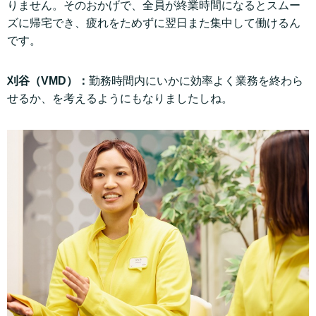
りません。そのおかげで、全員が終業時間になるとスムー
ズに帰宅でき、疲れをためずに翌日また集中して働けるん
です。
刈谷（VMD）：
勤務時間内にいかに効率よく業務を終わら
せるか、を考えるようにもなりましたしね。