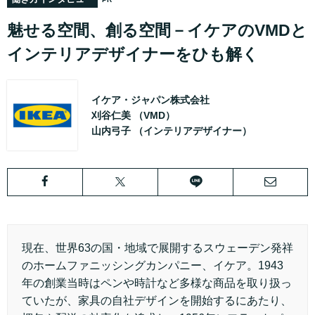
魅せる空間、創る空間－イケアのVMDと
インテリアデザイナーをひも解く
イケア・ジャパン株式会社
刈谷仁美
（VMD）
山内弓子
（インテリアデザイナー）
現在、世界63の国・地域で展開するスウェーデン発祥
のホームファニッシングカンパニー、イケア。1943
年の創業当時はペンや時計など多様な商品を取り扱っ
ていたが、家具の自社デザインを開始するにあたり、