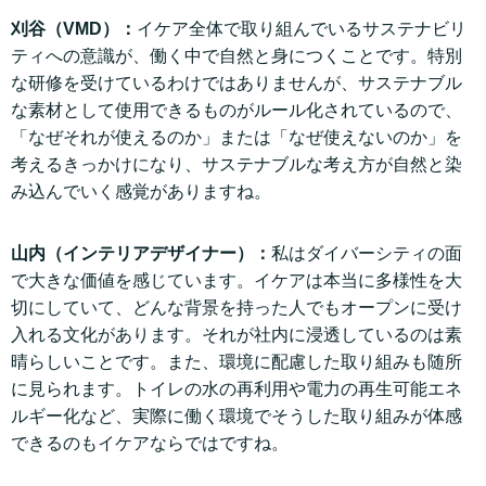
刈谷（VMD）：
イケア全体で取り組んでいるサステナビリ
ティへの意識が、働く中で自然と身につくことです。特別
な研修を受けているわけではありませんが、サステナブル
な素材として使用できるものがルール化されているので、
「なぜそれが使えるのか」または「なぜ使えないのか」を
考えるきっかけになり、サステナブルな考え方が自然と染
み込んでいく感覚がありますね。
山内（インテリアデザイナー）：
私はダイバーシティの面
で大きな価値を感じています。イケアは本当に多様性を大
切にしていて、どんな背景を持った人でもオープンに受け
入れる文化があります。それが社内に浸透しているのは素
晴らしいことです。また、環境に配慮した取り組みも随所
に見られます。トイレの水の再利用や電力の再生可能エネ
ルギー化など、実際に働く環境でそうした取り組みが体感
できるのもイケアならではですね。