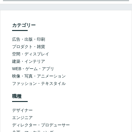
カテゴリー
広告・出版・印刷
プロダクト・雑貨
空間・ディスプレイ
建築・インテリア
WEB・ゲーム・アプリ
映像・写真・アニメーション
ファッション・テキスタイル
職種
デザイナー
エンジニア
ディレクター・プロデューサー