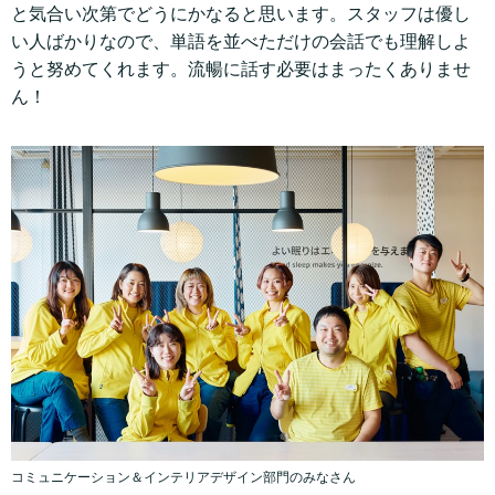
と気合い次第でどうにかなると思います。スタッフは優し
い人ばかりなので、単語を並べただけの会話でも理解しよ
うと努めてくれます。流暢に話す必要はまったくありませ
ん！
コミュニケーション＆インテリアデザイン部門のみなさん