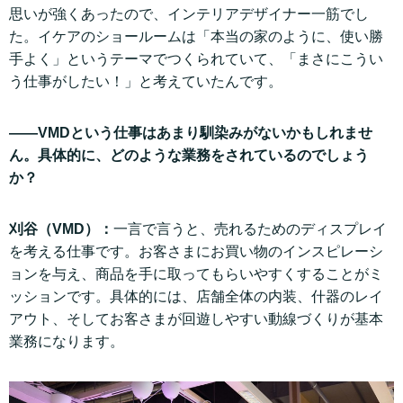
思いが強くあったので、インテリアデザイナー一筋でし
た。イケアのショールームは「本当の家のように、使い勝
手よく」というテーマでつくられていて、「まさにこうい
う仕事がしたい！」と考えていたんです。
——VMDという仕事はあまり馴染みがないかもしれませ
ん。具体的に、どのような業務をされているのでしょう
か？
刈谷（VMD）：
一言で言うと、売れるためのディスプレイ
を考える仕事です。お客さまにお買い物のインスピレーシ
ョンを与え、商品を手に取ってもらいやすくすることがミ
ッションです。具体的には、店舗全体の内装、什器のレイ
アウト、そしてお客さまが回遊しやすい動線づくりが基本
業務になります。