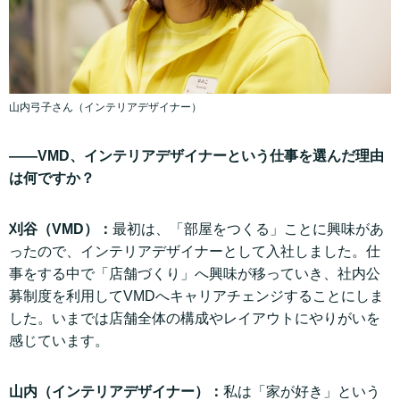
山内弓子さん（インテリアデザイナー）
——VMD、インテリアデザイナーという仕事を選んだ理由
は何ですか？
刈谷（VMD）：
最初は、「部屋をつくる」ことに興味があ
ったので、インテリアデザイナーとして入社しました。仕
事をする中で「店舗づくり」へ興味が移っていき、社内公
募制度を利用してVMDへキャリアチェンジすることにしま
した。いまでは店舗全体の構成やレイアウトにやりがいを
感じています。
山内（インテリアデザイナー）：
私は「家が好き」という