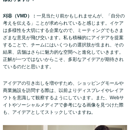
刈谷（VMD）：
一見当たり前かもしれませんが、「自分の
考えを伝える」ことが求められていると感じます。イケア
は多様性を大切にする企業なので、ミーティングでもさま
ざまな意見が飛び交います。私も積極的にアイデアを提案
することで、チームにはいくつもの選択肢が生まれ、その
結果、店舗はさらに魅力的な空間へと進化していきます。
正解が一つではないからこそ、多彩なアイデアが期待され
ているのだと思います。
アイデアの引き出しを増やすため、ショッピングモールや
商業施設を訪問する際は、以前よりディスプレイやレイア
ウトを意識して観察するようにしています。また、Webサ
イトやソーシャルメディアで参考になる画像を見つけた際
も、アイデアとしてストックしていますね。