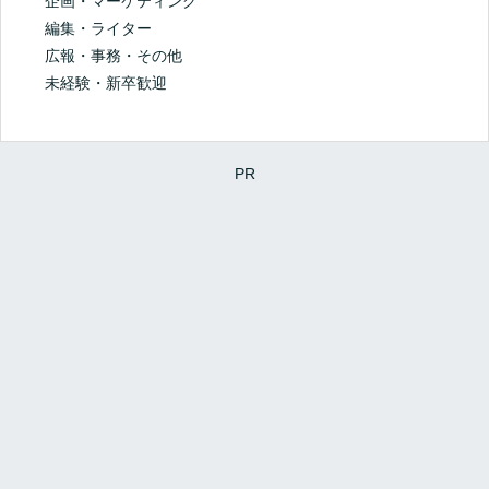
企画・マーケティング
編集・ライター
広報・事務・その他
未経験・新卒歓迎
PR