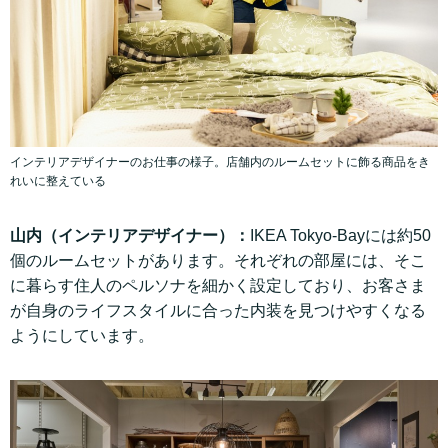
インテリアデザイナーのお仕事の様子。店舗内のルームセットに飾る商品をき
れいに整えている
山内（インテリアデザイナー）：
IKEA Tokyo-Bayには約50
個のルームセットがあります。それぞれの部屋には、そこ
に暮らす住人のペルソナを細かく設定しており、お客さま
が自身のライフスタイルに合った内装を見つけやすくなる
ようにしています。