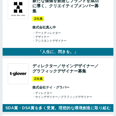
新たな価値を創造しブランドを成功
に導く、クリエイティブメンバー募
集
正社員
株式会社真ん中
・アートディレクター
・デザイナー
・アシスタントデザイナー
「人生に、閃きを。」
ディレクター／サインデザイナー／
グラフィックデザイナー募集
正社員
株式会社テイ・グラバー
・ディレクター
・サインデザイナー／グラフィックデザイナー
SDA賞・DSA賞を多く受賞。理想的な環境創造に取り組む