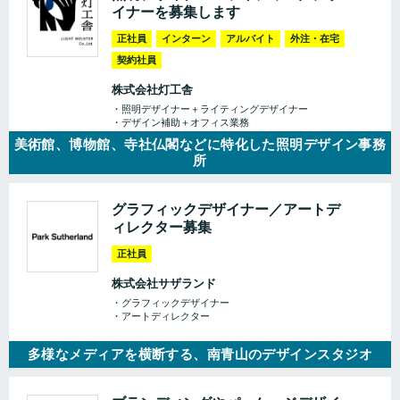
イナーを募集します
正社員
インターン
アルバイト
外注・在宅
契約社員
株式会社灯工舎
・照明デザイナー＋ライティングデザイナー
・デザイン補助＋オフィス業務
美術館、博物館、寺社仏閣などに特化した照明デザイン事務
所
グラフィックデザイナー／アートデ
ィレクター募集
正社員
株式会社サザランド
・グラフィックデザイナー
・アートディレクター
多様なメディアを横断する、南青山のデザインスタジオ