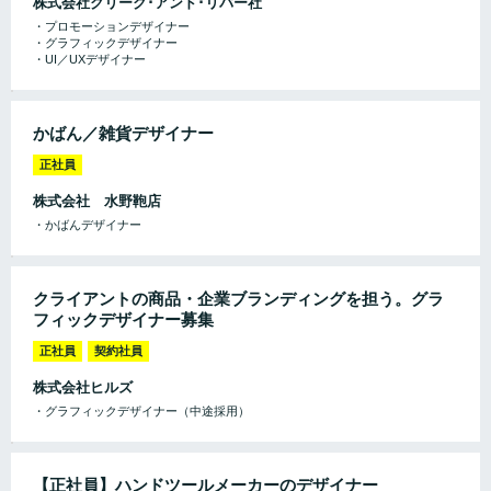
株式会社クリーク･アンド･リバー社
・プロモーションデザイナー
・グラフィックデザイナー
・UI／UXデザイナー
かばん／雑貨デザイナー
正社員
株式会社 水野鞄店
・かばんデザイナー
クライアントの商品・企業ブランディングを担う。グラ
フィックデザイナー募集
正社員
契約社員
株式会社ヒルズ
・グラフィックデザイナー（中途採用）
【正社員】ハンドツールメーカーのデザイナー