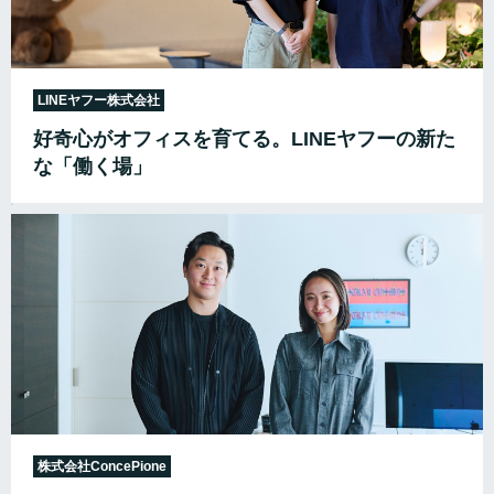
LINEヤフー株式会社
好奇心がオフィスを育てる。LINEヤフーの新た
な「働く場」
株式会社ConcePione