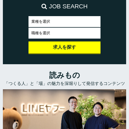
JOB SEARCH
読みもの
「つくる人」と「場」の魅力を深堀りして発信するコンテンツ