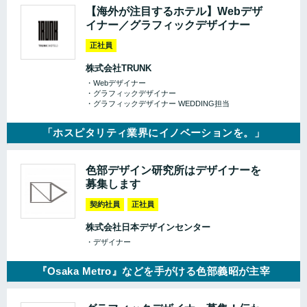
【海外が注目するホテル】Webデザ
イナー／グラフィックデザイナー
正社員
株式会社TRUNK
・Webデザイナー
・グラフィックデザイナー
・グラフィックデザイナー WEDDING担当
「ホスピタリティ業界にイノベーションを。」
色部デザイン研究所はデザイナーを
募集します
契約社員
正社員
株式会社日本デザインセンター
・デザイナー
『Osaka Metro』などを手がける色部義昭が主宰