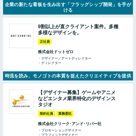
企業の新たな看板を生み出す「フラッグシップ開発」を手が
ける
9割以上が直クライアント案件。多種
多様なデザインを。
正社員
株式会社ドットゼロ
・デザイナー／アートディレクター
・ディレクター
時流を読み、モノゴトの本質を捉えたクリエイティブを提供
【デザイナー募集】ゲームやアニメ
などエンタメ業界特化のデザインス
タジオ
契約社員
業務委託
株式会社クリーク･アンド･リバー社
・プロモーションデザイナー
・グラフィックデザイナー