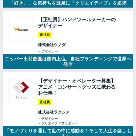
「好き。」な気持ちを源泉に「クリエイティブ」を追求
【正社員】ハンドツールメーカーの
デザイナー
正社員
株式会社ツノダ
・デザイナー
ニッパー出荷数量は国内上位。自社ブランディングで世界へ
発信
【デザイナー・オペレーター募集】
アニメ・コンサートグッズに携わる
お仕事！
正社員
株式会社ラクシス
・デザイナー
・クリエイティブサポート
「モノづくりを通して世の中に感動を！そして人生を楽しも