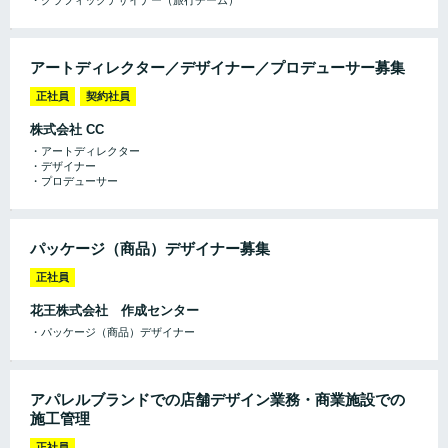
アートディレクター／デザイナー／プロデューサー募集
正社員
契約社員
株式会社 CC
・アートディレクター
・デザイナー
・プロデューサー
パッケージ（商品）デザイナー募集
正社員
花王株式会社 作成センター
・パッケージ（商品）デザイナー
アパレルブランドでの店舗デザイン業務・商業施設での
施工管理
正社員