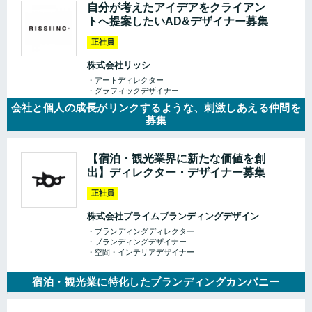
自分が考えたアイデアをクライアン
トへ提案したいAD&デザイナー募集
正社員
株式会社リッシ
・アートディレクター
・グラフィックデザイナー
会社と個人の成長がリンクするような、刺激しあえる仲間を
募集
【宿泊・観光業界に新たな価値を創
出】ディレクター・デザイナー募集
正社員
株式会社プライムブランディングデザイン
・ブランディングディレクター
・ブランディングデザイナー
・空間・インテリアデザイナー
宿泊・観光業に特化したブランディングカンパニー