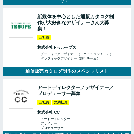
う！」
紙媒体を中心とした通販カタログ制
作が大好きなデザイナーさん大募
集！
正社員
株式会社トゥループス
・グラフィックデザイナー（ファッションチーム）
・グラフィックデザイナー（旅行チーム）
通信販売カタログ制作のスペシャリスト
アートディレクター／デザイナー／
プロデューサー募集
正社員
契約社員
株式会社 CC
・アートディレクター
・デザイナー
・プロデューサー