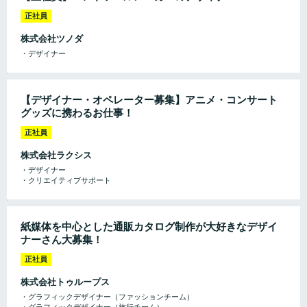
正社員
株式会社ツノダ
・デザイナー
【デザイナー・オペレーター募集】アニメ・コンサート
グッズに携わるお仕事！
正社員
株式会社ラクシス
・デザイナー
・クリエイティブサポート
紙媒体を中心とした通販カタログ制作が大好きなデザイ
ナーさん大募集！
正社員
株式会社トゥループス
・グラフィックデザイナー（ファッションチーム）
・グラフィックデザイナー（旅行チーム）