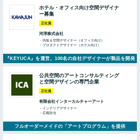
ホテル・オフィス向け空間デザイナ
ー募集
正社員
河淳株式会社
・内装＆空間デザイナー（オフィス向け）
・プロダクトデザイナー（ホテル向け）
『KEYUCA』を運営。100名の自社デザイナーが製品を開発
公共空間のアートコンサルティング
と空間デザインの専門企業
正社員
有限会社インターカルチャーアート
・インテリアデザイナー
・広報担当
フルオーダーメイドの「アートプログラム」を提供