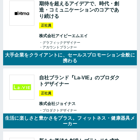
期待を超えるアイデアで、時代・創
造・コミュニケーションのコアであ
り続ける
正社員
株式会社アイビーエムエイ
・グラフィックデザイナー
・アカウントプランナー
大手企業をクライアントに、セールスプロモーション全般に
携わる
自社ブランド『La-VIE』のプロダク
トデザイナー
正社員
株式会社ジョイナス
・プロダクトデザイナー
生活に楽しさと豊かさをプラス。フィットネス・健康器具メ
ーカー