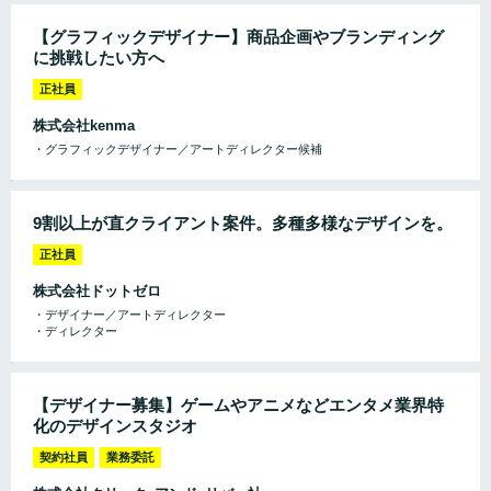
【グラフィックデザイナー】商品企画やブランディング
に挑戦したい方へ
正社員
株式会社kenma
・グラフィックデザイナー／アートディレクター候補
9割以上が直クライアント案件。多種多様なデザインを。
正社員
株式会社ドットゼロ
・デザイナー／アートディレクター
・ディレクター
【デザイナー募集】ゲームやアニメなどエンタメ業界特
化のデザインスタジオ
契約社員
業務委託