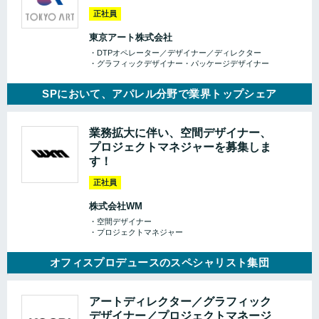
正社員
東京アート株式会社
・DTPオペレーター／デザイナー／ディレクター
・グラフィックデザイナー・パッケージデザイナー
SPにおいて、アパレル分野で業界トップシェア
業務拡大に伴い、空間デザイナー、
プロジェクトマネジャーを募集しま
す！
正社員
株式会社WM
・空間デザイナー
・プロジェクトマネジャー
オフィスプロデュースのスペシャリスト集団
アートディレクター／グラフィック
デザイナー／プロジェクトマネージ