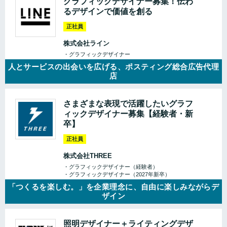
グラフィックデザイナー募集！伝わ
るデザインで価値を創る
正社員
株式会社ライン
・グラフィックデザイナー
人とサービスの出会いを広げる、ポスティング総合広告代理
店
さまざまな表現で活躍したいグラフ
ィックデザイナー募集【経験者・新
卒】
正社員
株式会社THREE
・グラフィックデザイナー（経験者）
・グラフィックデザイナー（2027年新卒）
「つくるを楽しむ。」を企業理念に、自由に楽しみながらデ
ザイン
照明デザイナー＋ライティングデザ