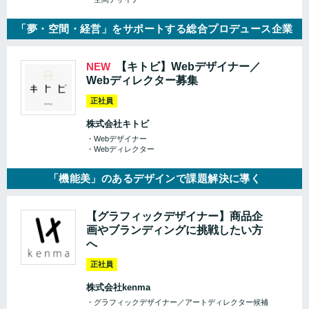
「夢・空間・経営」をサポートする総合プロデュース企業
NEW
【キトビ】Webデザイナー／
Webディレクター募集
正社員
株式会社キトビ
・Webデザイナー
・Webディレクター
「機能美」のあるデザインで課題解決に導く
【グラフィックデザイナー】商品企
画やブランディングに挑戦したい方
へ
正社員
株式会社kenma
・グラフィックデザイナー／アートディレクター候補