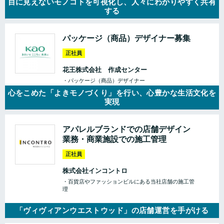
目に見えないモノコトを可視化し、人々にわかりやすく共有
する
パッケージ（商品）デザイナー募集
正社員
花王株式会社 作成センター
・パッケージ（商品）デザイナー
心をこめた「よきモノづくり」を行い、心豊かな生活文化を
実現
アパレルブランドでの店舗デザイン
業務・商業施設での施工管理
正社員
株式会社インコントロ
・百貨店やファッションビルにある当社店舗の施工管
理
「ヴィヴィアンウエストウッド」の店舗運営を手がける