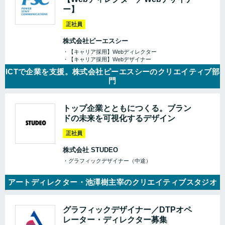
ー】
正社員
株式会社ピーエスシー
・【キャリア採用】Webディレクター
・【キャリア採用】Webデザイナー
ICTで企業を支援。株式会社ピーエスシーのクリエイティブ部
門
トップ企業とともにつくる。ブラン
ドの未来を可視化するデザイン
正社員
株式会社 STUDEO
・グラフィックデザイナー（中途）
アートディレクター・池澤樹主宰のクリエイティブスタジオ
グラフィックデザイナー／DTPオペ
レーター・ディレクター募集