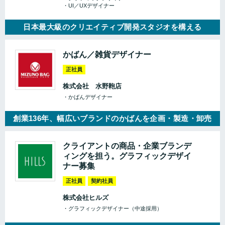
・UI／UXデザイナー
日本最大級のクリエイティブ開発スタジオを構える
かばん／雑貨デザイナー
正社員
株式会社 水野鞄店
・かばんデザイナー
創業136年、幅広いブランドのかばんを企画・製造・卸売
クライアントの商品・企業ブランデ
ィングを担う。グラフィックデザイ
ナー募集
正社員
契約社員
株式会社ヒルズ
・グラフィックデザイナー（中途採用）