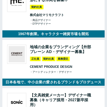
契約社員
株式会社マリモクラフト
・商品デザイナー
・DTPデザイナー
1967年創業。キャラクター雑貨市場を開拓
地域の企業をブランディング【外部
ブレーン AD・デザイナー募集】
正社員
契約社員
業務委託
CEMENT PRODUCE DESIGN
・アートディレクター・デザイナー
日本各地で、中小企業の愛されるブランドをプロデュース
【文具雑貨メーカー】デザイナー職
募集（キャリア採用・2027新卒採
用）