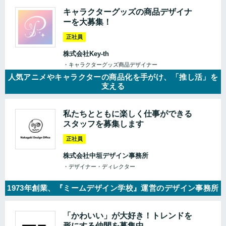
キャラクターグッズの商品デザイナ
ーを大募集！
正社員
株式会社Key-th
・キャラクターグッズ商品デザイナー
人気アニメやキャラクターの商品化を手がけ、「推し活」を
支える
私たちとともに楽しく仕事ができる
スタッフを募集します
正社員
株式会社中垣デザイン事務所
・デザイナー・ディレクター
1973年創業、『ミームデザイン学校』運営のデザイン事務所
「かわいい」が大好き！トレンドを
形にする仲間を募集中