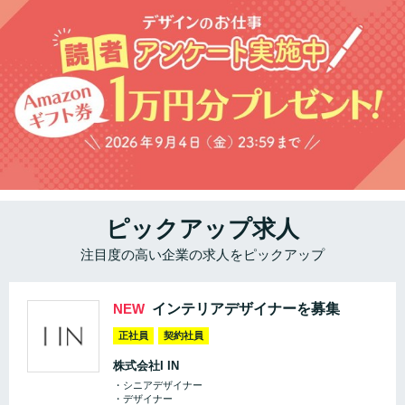
ピックアップ求人
注目度の高い企業の求人をピックアップ
NEW
インテリアデザイナーを募集
正社員
契約社員
株式会社I IN
・シニアデザイナー
・デザイナー