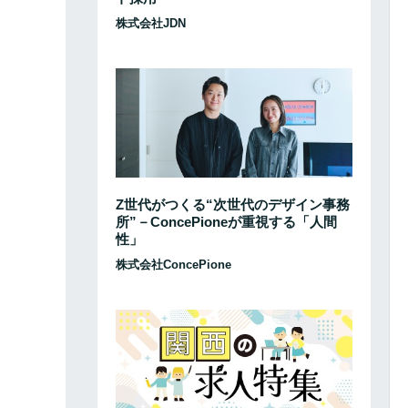
株式会社JDN
Z世代がつくる“次世代のデザイン事務
所”－ConcePioneが重視する「人間
性」
株式会社ConcePione