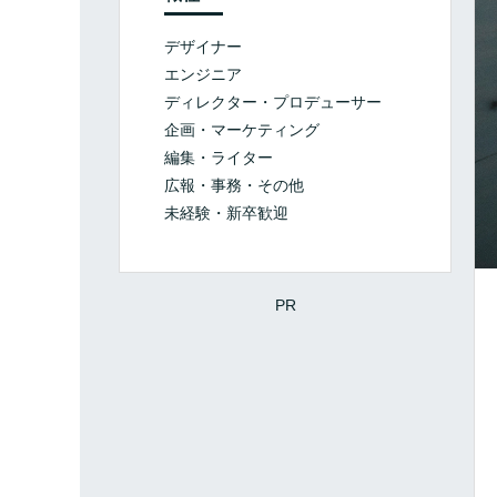
デザイナー
エンジニア
ディレクター・プロデューサー
企画・マーケティング
編集・ライター
広報・事務・その他
未経験・新卒歓迎
PR