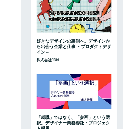
好きなデザインの裏側へ。デザインか
ら出会う企業と仕事 ～プロダクトデザ
イン～
株式会社JDN
「就職」ではなく、「参画」という選
択。デザイナー業務委託・プロジェク
ト採用