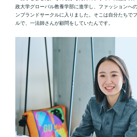
政大学グローバル教養学部に進学し、ファッションへ
ンブランドサークルに入りました。そこは自分たちで
ルで、一法師さんが顧問をしていたんです。