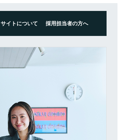
サイトについて
採用担当者の方へ