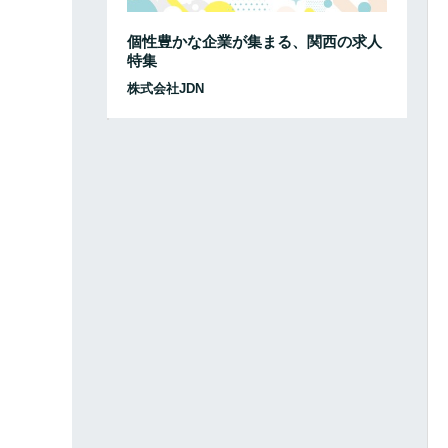
個性豊かな企業が集まる、関西の求人
特集
株式会社JDN