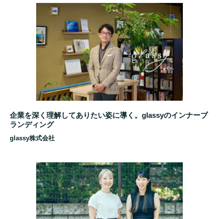
企業を深く理解してありたい姿に導く。glassyのインナーブ
ランディング
glassy株式会社