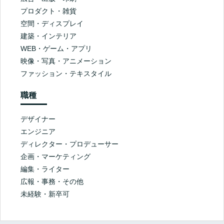
プロダクト・雑貨
空間・ディスプレイ
建築・インテリア
WEB・ゲーム・アプリ
映像・写真・アニメーション
ファッション・テキスタイル
職種
デザイナー
エンジニア
ディレクター・プロデューサー
企画・マーケティング
編集・ライター
広報・事務・その他
未経験・新卒可