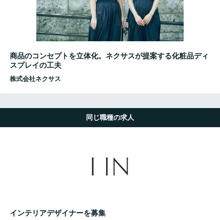
商品のコンセプトを立体化。ネクサスが提案する化粧品ディ
スプレイの工夫
株式会社ネクサス
同じ職種の求人
インテリアデザイナーを募集