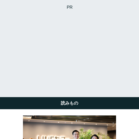
PR
読みもの