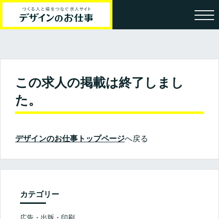
この求人の掲載は終了しまし
た。
デザインのお仕事トップページ
へ戻る
カテゴリー
広告・出版・印刷