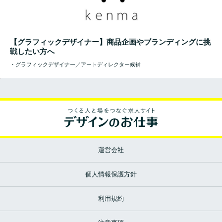
【グラフィックデザイナー】商品企画やブランディングに挑
戦したい方へ
・グラフィックデザイナー／アートディレクター候補
運営会社
個人情報保護方針
利用規約