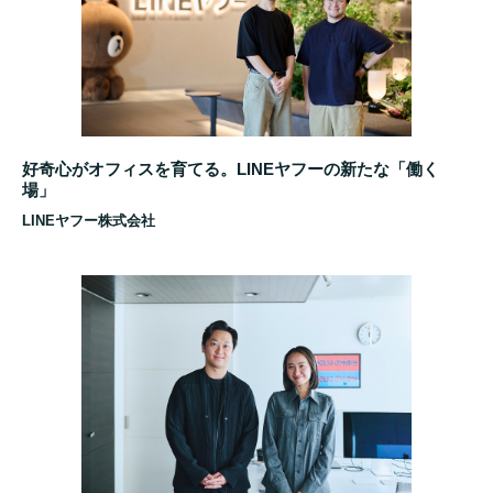
好奇心がオフィスを育てる。LINEヤフーの新たな「働く
場」
LINEヤフー株式会社