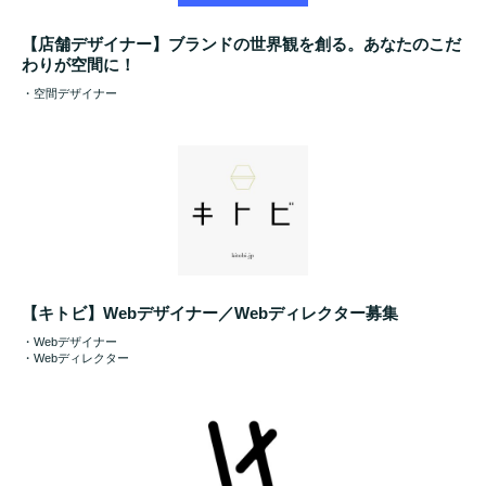
【店舗デザイナー】ブランドの世界観を創る。あなたのこだ
わりが空間に！
・空間デザイナー
【キトビ】Webデザイナー／Webディレクター募集
・Webデザイナー
・Webディレクター