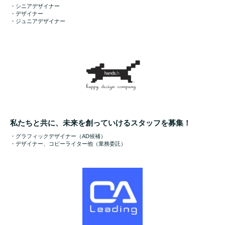
・シニアデザイナー
・デザイナー
・ジュニアデザイナー
私たちと共に、未来を創っていけるスタッフを募集！
・グラフィックデザイナー（AD候補）
・デザイナー、コピーライター他（業務委託）