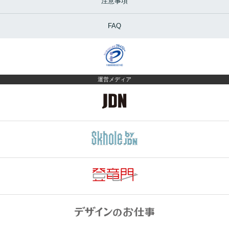
注意事項
FAQ
運営メディア