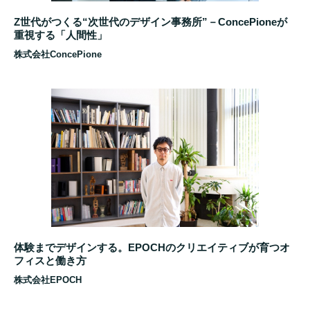
Z世代がつくる“次世代のデザイン事務所”－ConcePioneが
重視する「人間性」
株式会社ConcePione
体験までデザインする。EPOCHのクリエイティブが育つオ
フィスと働き方
株式会社EPOCH