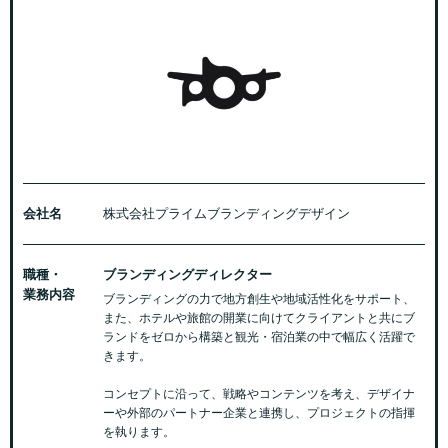
会社名
株式会社プライムブランディングデザイン
職種・
ブランディングディレクター
業務内容
ブランディングの力で地方創生や地域活性化をサポート、
また、ホテルや旅館の開業に向けてクライアントと共にブ
ランドをゼロから構築と観光・宿泊業の中で幅広く活躍で
きます。
コンセプトに沿って、戦略やコンテンツを考え、デザイナ
ーや外部のパートナー企業と連携し、プロジェクトの指揮
を執ります。