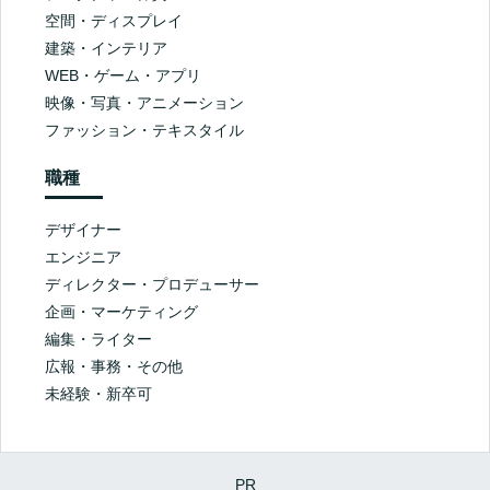
空間・ディスプレイ
建築・インテリア
WEB・ゲーム・アプリ
映像・写真・アニメーション
ファッション・テキスタイル
職種
デザイナー
エンジニア
ディレクター・プロデューサー
企画・マーケティング
編集・ライター
広報・事務・その他
未経験・新卒可
PR