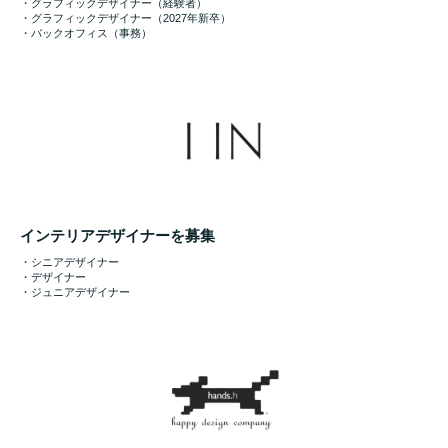
・グラフィックデザイナー（経験者）
・グラフィックデザイナー（2027年新卒）
・バックオフィス（事務）
インテリアデザイナーを募集
・シニアデザイナー
・デザイナー
・ジュニアデザイナー