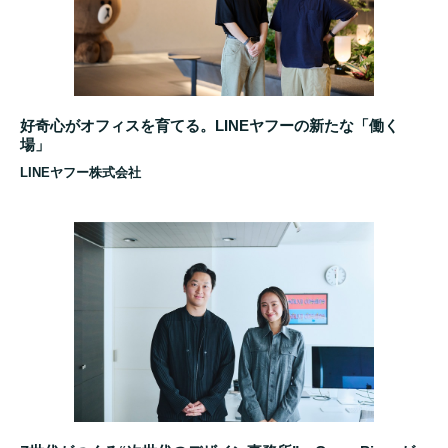
好奇心がオフィスを育てる。LINEヤフーの新たな「働く
場」
LINEヤフー株式会社