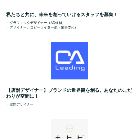
私たちと共に、未来を創っていけるスタッフを募集！
・グラフィックデザイナー（AD候補）
・デザイナー、コピーライター他（業務委託）
【店舗デザイナー】ブランドの世界観を創る。あなたのこだ
わりが空間に！
・空間デザイナー