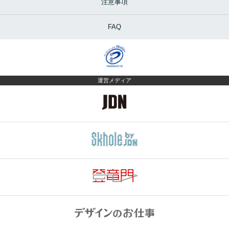
注意事項
FAQ
運営メディア