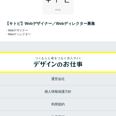
【キトビ】Webデザイナー／Webディレクター募集
・Webデザイナー
・Webディレクター
運営会社
個人情報保護方針
利用規約