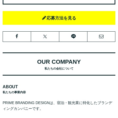
応募方法を見る
OUR COMPANY
私たちの会社について
ABOUT
私たちの事業内容
PRIME BRANDING DESIGNは、宿泊・観光業に特化したブランデ
ィングカンパニーです。