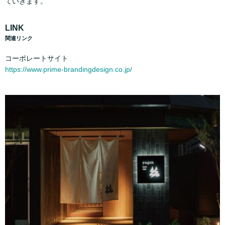
ていきます。
LINK
関連リンク
コーポレートサイト
https://www.prime-brandingdesign.co.jp/