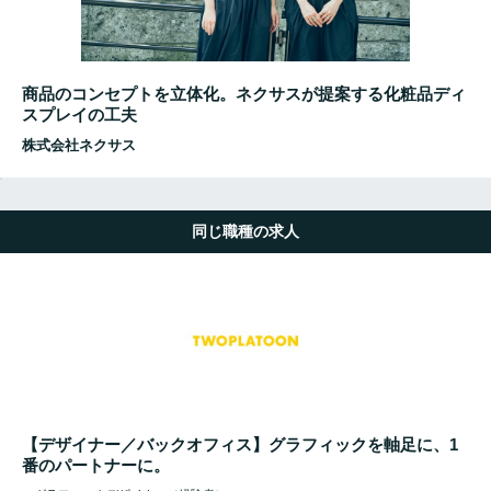
商品のコンセプトを立体化。ネクサスが提案する化粧品ディ
スプレイの工夫
株式会社ネクサス
同じ職種の求人
【デザイナー／バックオフィス】グラフィックを軸足に、1
番のパートナーに。