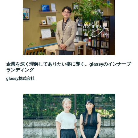
企業を深く理解してありたい姿に導く。glassyのインナーブ
ランディング
glassy株式会社