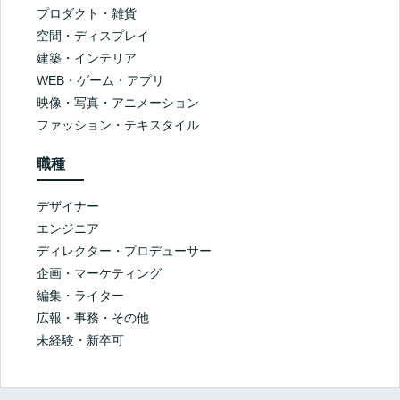
プロダクト・雑貨
空間・ディスプレイ
建築・インテリア
WEB・ゲーム・アプリ
映像・写真・アニメーション
ファッション・テキスタイル
職種
デザイナー
エンジニア
ディレクター・プロデューサー
企画・マーケティング
編集・ライター
広報・事務・その他
未経験・新卒可