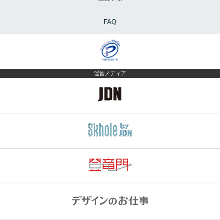
FAQ
運営メディア