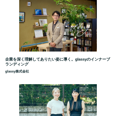
企業を深く理解してありたい姿に導く。glassyのインナーブ
ランディング
glassy株式会社