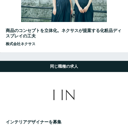
商品のコンセプトを立体化。ネクサスが提案する化粧品ディ
スプレイの工夫
株式会社ネクサス
同じ職種の求人
インテリアデザイナーを募集