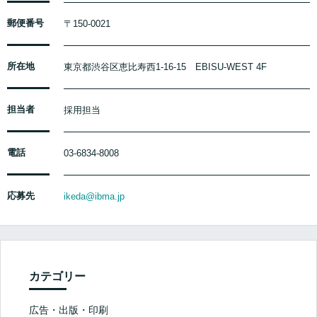
郵便番号
〒150-0021
所在地
東京都渋谷区恵比寿西1-16-15 EBISU-WEST 4F
担当者
採用担当
電話
03-6834-8008
応募先
ikeda@ibma.jp
カテゴリー
広告・出版・印刷