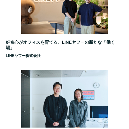
好奇心がオフィスを育てる。LINEヤフーの新たな「働く
場」
LINEヤフー株式会社