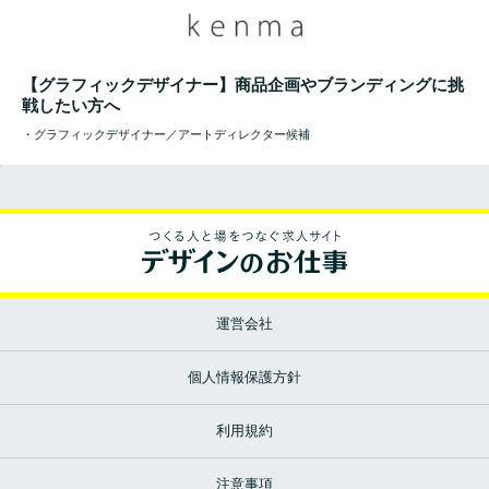
【グラフィックデザイナー】商品企画やブランディングに挑
戦したい方へ
・グラフィックデザイナー／アートディレクター候補
運営会社
個人情報保護方針
利用規約
注意事項