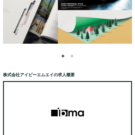
株式会社アイビーエムエイの求人概要