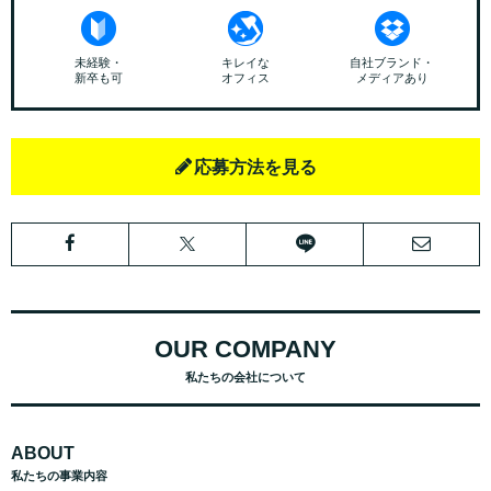
未経験・
キレイな
自社ブランド・
新卒も可
オフィス
メディアあり
応募方法を見る
OUR COMPANY
私たちの会社について
ABOUT
私たちの事業内容