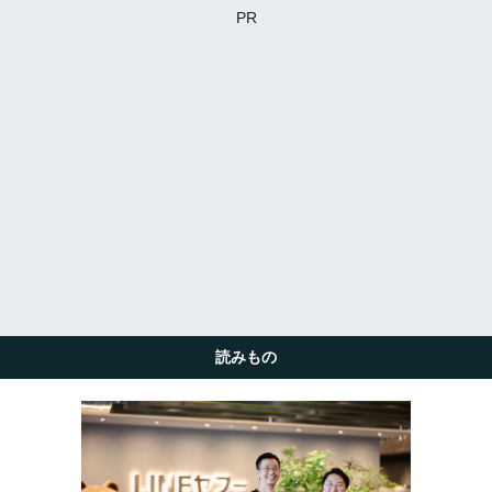
PR
読みもの