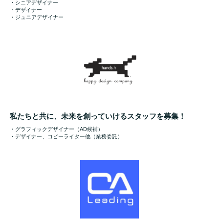
・シニアデザイナー
・デザイナー
・ジュニアデザイナー
私たちと共に、未来を創っていけるスタッフを募集！
・グラフィックデザイナー（AD候補）
・デザイナー、コピーライター他（業務委託）