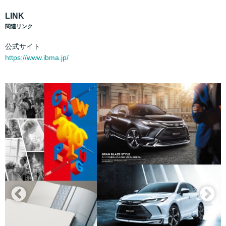
LINK
関連リンク
公式サイト
https://www.ibma.jp/