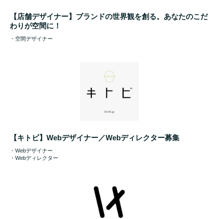
【店舗デザイナー】ブランドの世界観を創る。あなたのこだ
わりが空間に！
・空間デザイナー
【キトビ】Webデザイナー／Webディレクター募集
・Webデザイナー
・Webディレクター