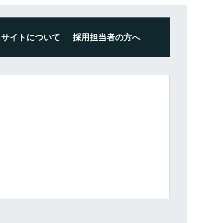
サイトについて
採用担当者の方へ