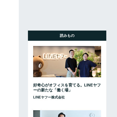
読みもの
好奇心がオフィスを育てる。LINEヤフ
ーの新たな「働く場」
LINEヤフー株式会社