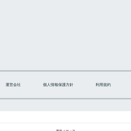
運営会社
個人情報保護方針
利用規約