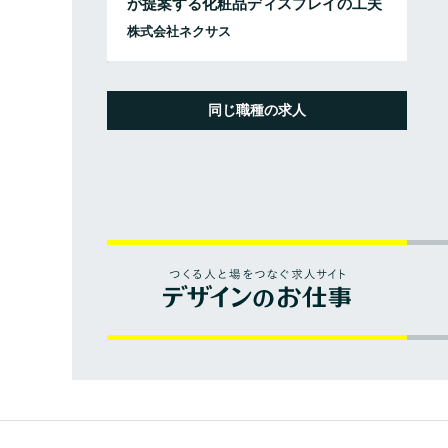
が提案する化粧品ディスプレイの工夫
株式会社ネクサス
同じ職種の求人