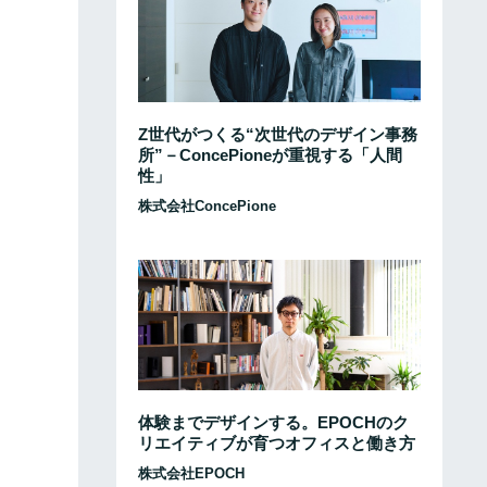
Z世代がつくる“次世代のデザイン事務
所”－ConcePioneが重視する「人間
性」
株式会社ConcePione
体験までデザインする。EPOCHのク
リエイティブが育つオフィスと働き方
株式会社EPOCH