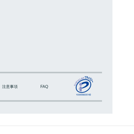
注意事項
FAQ