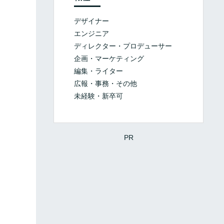
デザイナー
エンジニア
ディレクター・プロデューサー
企画・マーケティング
編集・ライター
広報・事務・その他
未経験・新卒可
PR