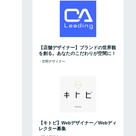
【店舗デザイナー】ブランドの世界観
を創る。あなたのこだわりが空間に！
・空間デザイナー
【キトビ】Webデザイナー／Webディ
レクター募集