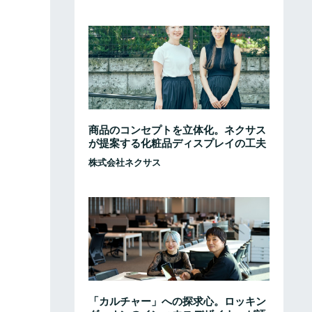
商品のコンセプトを立体化。ネクサス
が提案する化粧品ディスプレイの工夫
株式会社ネクサス
「カルチャー」への探求心。ロッキン