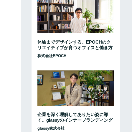
体験までデザインする。EPOCHのク
リエイティブが育つオフィスと働き方
株式会社EPOCH
企業を深く理解してありたい姿に導
く。glassyのインナーブランディング
glassy株式会社