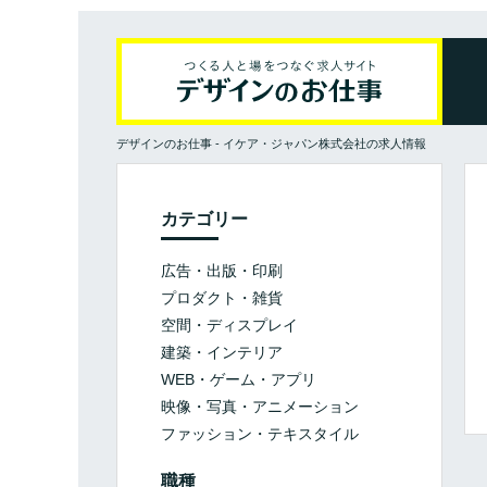
デザインのお仕事
-
イケア・ジャパン株式会社の求人情報
カテゴリー
広告・出版・印刷
プロダクト・雑貨
空間・ディスプレイ
建築・インテリア
WEB・ゲーム・アプリ
映像・写真・アニメーション
ファッション・テキスタイル
職種