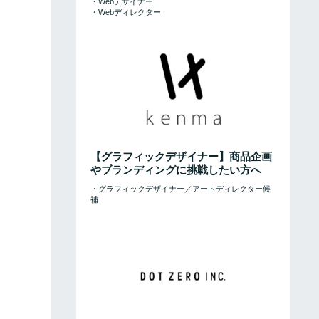
・Webデザイナー
・Webディレクター
【グラフィックデザイナー】商品企画
やブランディングに挑戦したい方へ
・グラフィックデザイナー／アートディレクター候
補