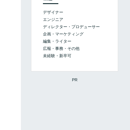
デザイナー
エンジニア
ディレクター・プロデューサー
企画・マーケティング
編集・ライター
広報・事務・その他
未経験・新卒可
PR