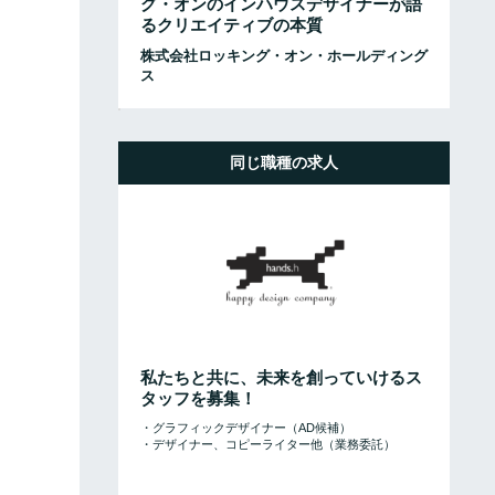
グ・オンのインハウスデザイナーが語
るクリエイティブの本質
株式会社ロッキング・オン・ホールディング
ス
同じ職種の求人
私たちと共に、未来を創っていけるス
タッフを募集！
・グラフィックデザイナー（AD候補）
・デザイナー、コピーライター他（業務委託）