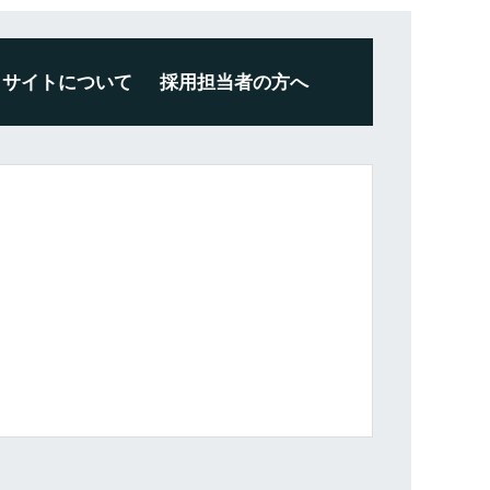
サイトについて
採用担当者の方へ