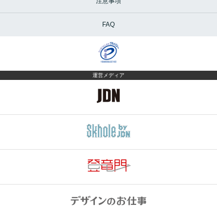
注意事項
FAQ
運営メディア