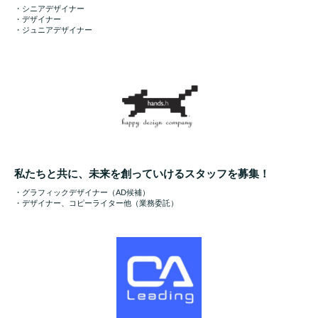
・シニアデザイナー
・デザイナー
・ジュニアデザイナー
私たちと共に、未来を創っていけるスタッフを募集！
・グラフィックデザイナー（AD候補）
・デザイナー、コピーライター他（業務委託）