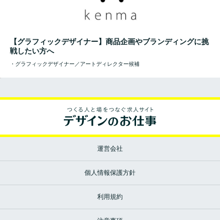
【グラフィックデザイナー】商品企画やブランディングに挑
戦したい方へ
・グラフィックデザイナー／アートディレクター候補
運営会社
個人情報保護方針
利用規約