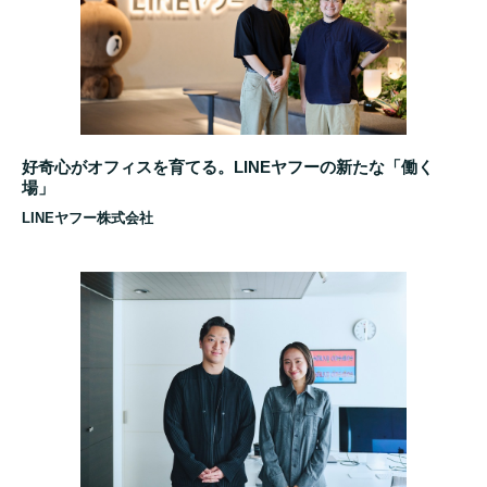
好奇心がオフィスを育てる。LINEヤフーの新たな「働く
場」
LINEヤフー株式会社