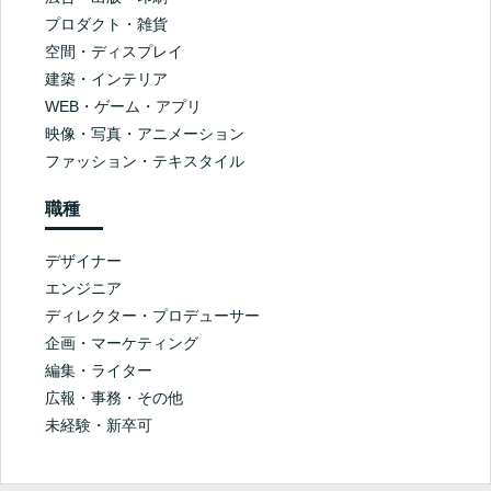
プロダクト・雑貨
空間・ディスプレイ
建築・インテリア
WEB・ゲーム・アプリ
映像・写真・アニメーション
ファッション・テキスタイル
職種
デザイナー
エンジニア
ディレクター・プロデューサー
企画・マーケティング
編集・ライター
広報・事務・その他
未経験・新卒可