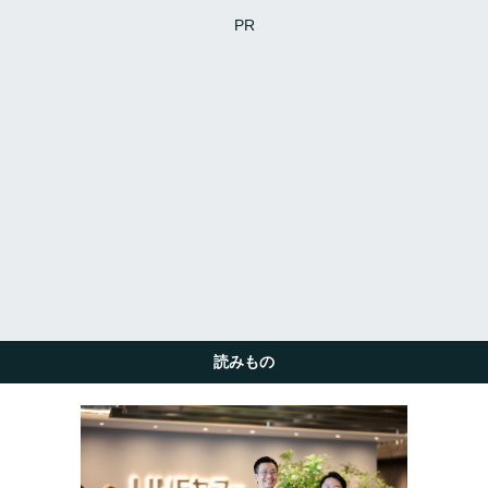
PR
読みもの