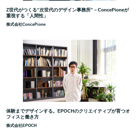
Z世代がつくる“次世代のデザイン事務所”－ConcePioneが
重視する「人間性」
株式会社ConcePione
体験までデザインする。EPOCHのクリエイティブが育つオ
フィスと働き方
株式会社EPOCH