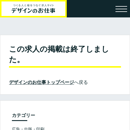
この求人の掲載は終了しまし
た。
デザインのお仕事トップページ
へ戻る
カテゴリー
広告・出版・印刷