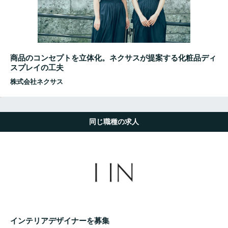
商品のコンセプトを立体化。ネクサスが提案する化粧品ディ
スプレイの工夫
株式会社ネクサス
同じ職種の求人
インテリアデザイナーを募集