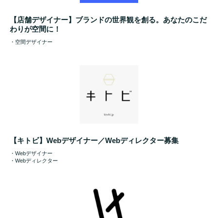
【店舗デザイナー】ブランドの世界観を創る。あなたのこだ
わりが空間に！
・空間デザイナー
【キトビ】Webデザイナー／Webディレクター募集
・Webデザイナー
・Webディレクター