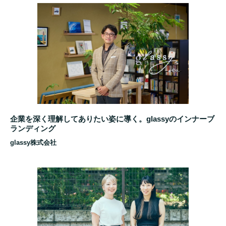
企業を深く理解してありたい姿に導く。glassyのインナーブ
ランディング
glassy株式会社