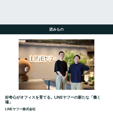
読みもの
好奇心がオフィスを育てる。LINEヤフーの新たな「働く
場」
LINEヤフー株式会社