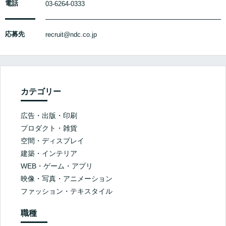
電話
03-6264-0333
応募先
recruit@ndc.co.jp
カテゴリー
広告・出版・印刷
プロダクト・雑貨
空間・ディスプレイ
建築・インテリア
WEB・ゲーム・アプリ
映像・写真・アニメーション
ファッション・テキスタイル
職種