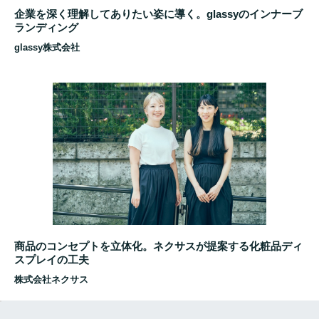
企業を深く理解してありたい姿に導く。glassyのインナーブ
ランディング
glassy株式会社
商品のコンセプトを立体化。ネクサスが提案する化粧品ディ
スプレイの工夫
株式会社ネクサス