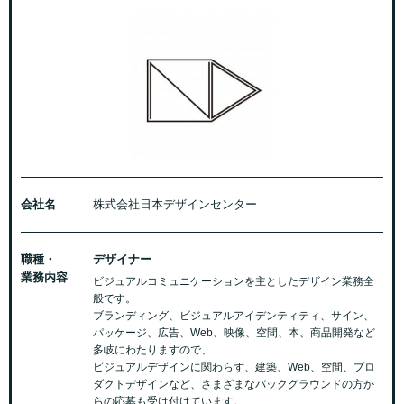
会社名
株式会社日本デザインセンター
職種・
デザイナー
業務内容
ビジュアルコミュニケーションを主としたデザイン業務全
般です。
ブランディング、ビジュアルアイデンティティ、サイン、
パッケージ、広告、Web、映像、空間、本、商品開発など
多岐にわたりますので、
ビジュアルデザインに関わらず、建築、Web、空間、プロ
ダクトデザインなど、さまざまなバックグラウンドの方か
らの応募も受け付けています。