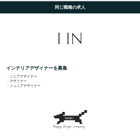
同じ職種の求人
インテリアデザイナーを募集
・シニアデザイナー
・デザイナー
・ジュニアデザイナー