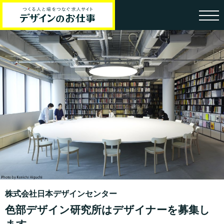
株式会社日本デザインセンター
色部デザイン研究所はデザイナーを募集し