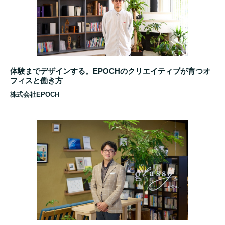
体験までデザインする。EPOCHのクリエイティブが育つオ
フィスと働き方
株式会社EPOCH