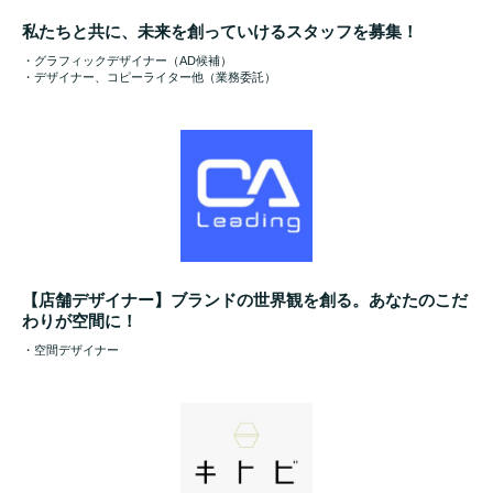
私たちと共に、未来を創っていけるスタッフを募集！
・グラフィックデザイナー（AD候補）
・デザイナー、コピーライター他（業務委託）
【店舗デザイナー】ブランドの世界観を創る。あなたのこだ
わりが空間に！
・空間デザイナー