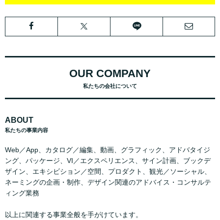
OUR COMPANY
私たちの会社について
ABOUT
私たちの事業内容
Web／App、カタログ／編集、動画、グラフィック、アドバタイジ
ング、パッケージ、VI／エクスペリエンス、サイン計画、ブックデ
ザイン、エキシビション／空間、プロダクト、観光／ソーシャル、
ネーミングの企画・制作、デザイン関連のアドバイス・コンサルテ
ィング業務
以上に関連する事業全般を手がけています。