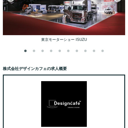
JIMTOF 2022 / CITIZEN
株式会社デザインカフェの求人概要