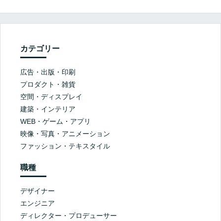
カテゴリー
広告・出版・印刷
プロダクト・雑貨
空間・ディスプレイ
建築・インテリア
WEB・ゲーム・アプリ
映像・写真・アニメーション
ファッション・テキスタイル
職種
デザイナー
エンジニア
ディレクター・プロデューサー