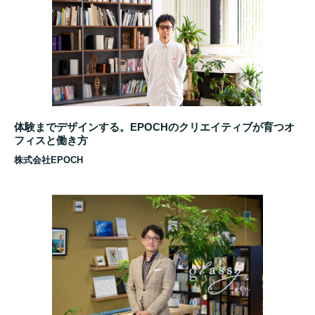
体験までデザインする。EPOCHのクリエイティブが育つオ
フィスと働き方
株式会社EPOCH