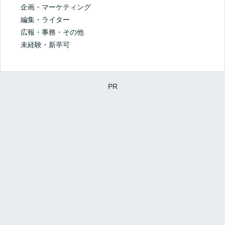
企画・マーケティング
編集・ライター
広報・事務・その他
未経験・新卒可
PR