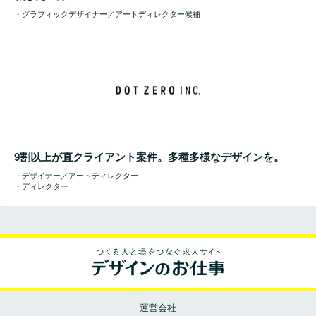
・グラフィックデザイナー／アートディレクター候補
9割以上が直クライアント案件。多種多様なデザインを。
・デザイナー／アートディレクター
・ディレクター
運営会社