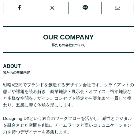
OUR COMPANY
私たちの会社について
ABOUT
私たちの事業内容
戦略×空間でブランドを創造するデザイン会社です。クライアントの
想いや課題を読み解き、商業施設・展示会・オフィス・宿泊施設な
ど多様な空間をデザイン。コンセプト策定から実施まで一貫して携
わり、五感に響く体験を形にします。
Designing DXという独自のワークフローを活かし、感性とデジタル
を融合させた空間を創出。チームワークと高いコミュニケーション
力を持つデザイナーを募集します。