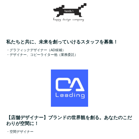
私たちと共に、未来を創っていけるスタッフを募集！
・グラフィックデザイナー（AD候補）
・デザイナー、コピーライター他（業務委託）
【店舗デザイナー】ブランドの世界観を創る。あなたのこだ
わりが空間に！
・空間デザイナー