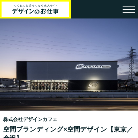
株式会社デザインカフェ
空間ブランディング×空間デザイン【東京／