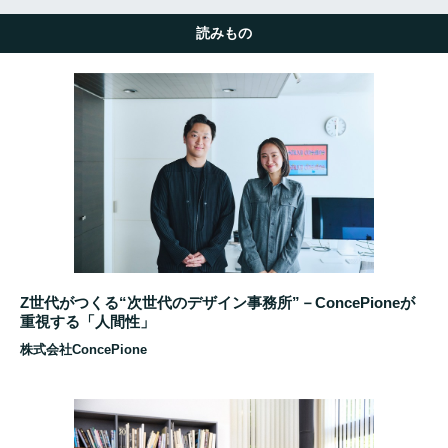
読みもの
Z世代がつくる“次世代のデザイン事務所”－ConcePioneが
重視する「人間性」
株式会社ConcePione