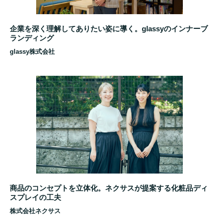
企業を深く理解してありたい姿に導く。glassyのインナーブ
ランディング
glassy株式会社
商品のコンセプトを立体化。ネクサスが提案する化粧品ディ
スプレイの工夫
株式会社ネクサス