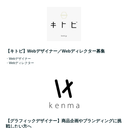
【キトビ】Webデザイナー／Webディレクター募集
・Webデザイナー
・Webディレクター
【グラフィックデザイナー】商品企画やブランディングに挑
戦したい方へ