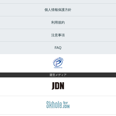
個人情報保護方針
利用規約
注意事項
FAQ
運営メディア