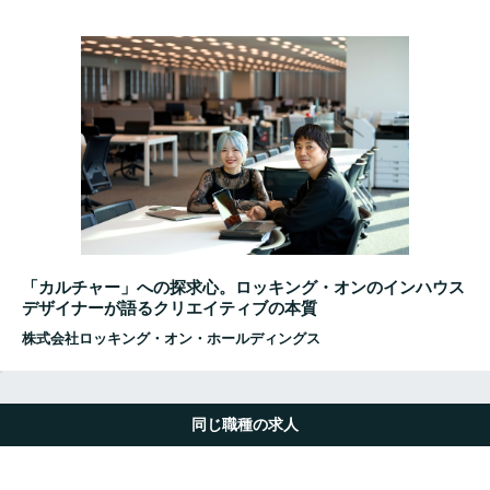
「カルチャー」への探求心。ロッキング・オンのインハウス
デザイナーが語るクリエイティブの本質
株式会社ロッキング・オン・ホールディングス
同じ職種の求人