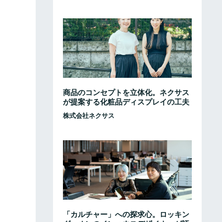
商品のコンセプトを立体化。ネクサス
が提案する化粧品ディスプレイの工夫
株式会社ネクサス
「カルチャー」への探求心。ロッキン