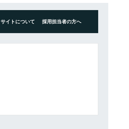
サイトについて
採用担当者の方へ