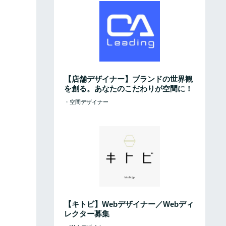
【店舗デザイナー】ブランドの世界観
を創る。あなたのこだわりが空間に！
・空間デザイナー
【キトビ】Webデザイナー／Webディ
レクター募集