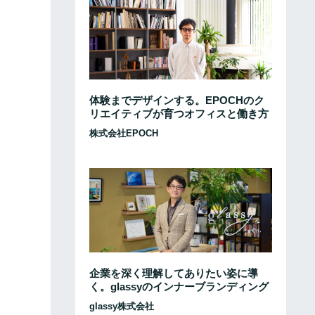
体験までデザインする。EPOCHのク
リエイティブが育つオフィスと働き方
株式会社EPOCH
企業を深く理解してありたい姿に導
く。glassyのインナーブランディング
glassy株式会社