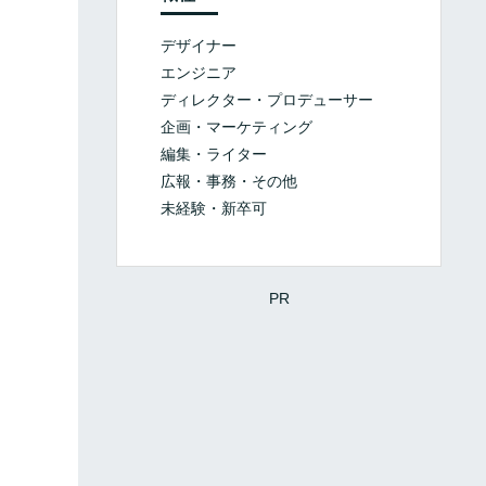
デザイナー
エンジニア
ディレクター・プロデューサー
企画・マーケティング
編集・ライター
広報・事務・その他
未経験・新卒可
PR