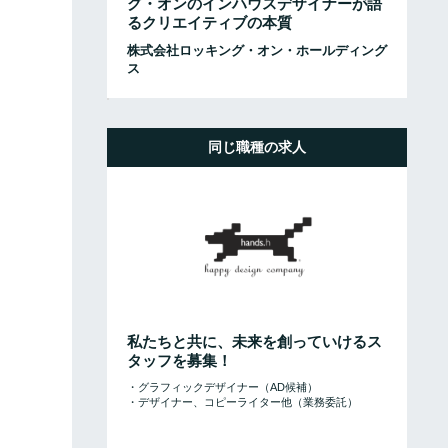
グ・オンのインハウスデザイナーが語
るクリエイティブの本質
株式会社ロッキング・オン・ホールディング
ス
同じ職種の求人
私たちと共に、未来を創っていけるス
タッフを募集！
・グラフィックデザイナー（AD候補）
・デザイナー、コピーライター他（業務委託）