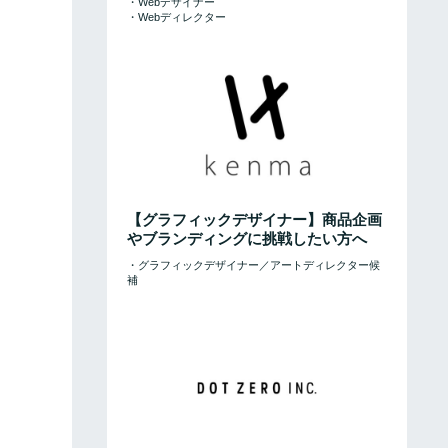
・Webデザイナー
・Webディレクター
【グラフィックデザイナー】商品企画
やブランディングに挑戦したい方へ
・グラフィックデザイナー／アートディレクター候
補