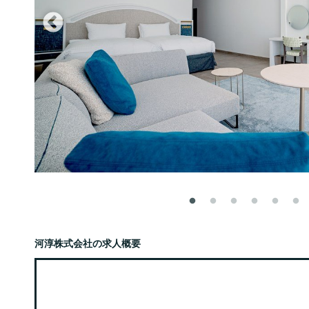
河淳株式会社の求人概要