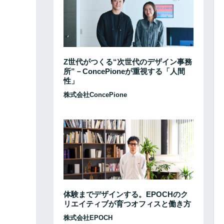
Z世代がつくる“次世代のデザイン事務
所”－ConcePioneが重視する「人間
性」
株式会社ConcePione
体験までデザインする。EPOCHのク
リエイティブが育つオフィスと働き方
株式会社EPOCH