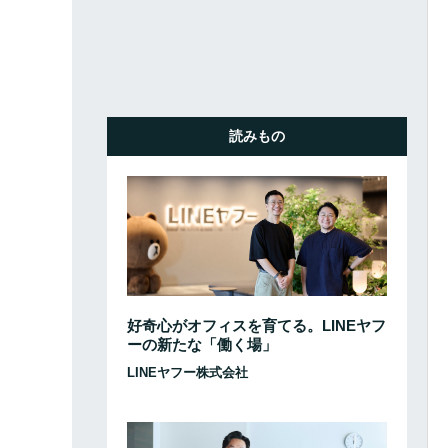
読みもの
好奇心がオフィスを育てる。LINEヤフ
ーの新たな「働く場」
LINEヤフー株式会社