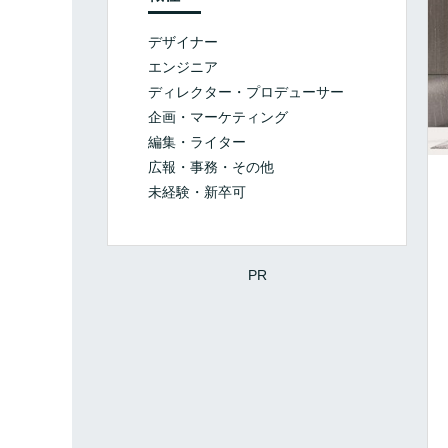
デザイナー
エンジニア
ディレクター・プロデューサー
企画・マーケティング
編集・ライター
広報・事務・その他
未経験・新卒可
PR