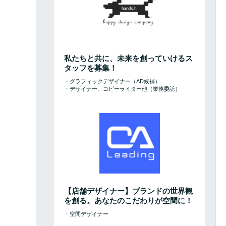
私たちと共に、未来を創っていけるス
タッフを募集！
・グラフィックデザイナー（AD候補）
・デザイナー、コピーライター他（業務委託）
【店舗デザイナー】ブランドの世界観
を創る。あなたのこだわりが空間に！
・空間デザイナー