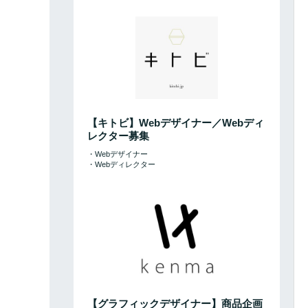
練されたデザインで国内トップシェアを誇るレバーハンドル
【キトビ】Webデザイナー／Webディ
レクター募集
・Webデザイナー
・Webディレクター
【グラフィックデザイナー】商品企画