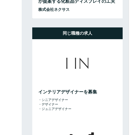
が提案する化粧品ディスプレイの工夫
株式会社ネクサス
同じ職種の求人
インテリアデザイナーを募集
・シニアデザイナー
・デザイナー
・ジュニアデザイナー