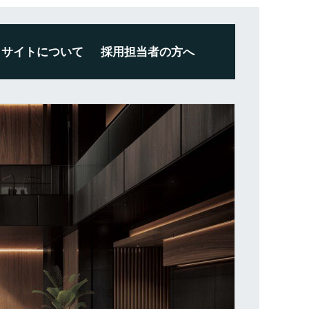
サイトについて
採用担当者の方へ