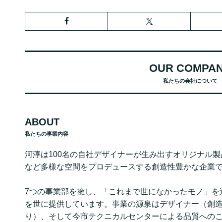
OUR COMPA
私たちの会社について
ABOUT
私たちの事業内容
河淳は100名の自社デザイナーが生み出すオリジナル
など多様な空間をプロデュースする創造性豊かな企業
7つの事業部を擁し、「これまで世になかったモノ」を
を世に提供しています。事業の源泉はデザイナー（創
り）、そして今市テクニカルセンターによる品質への