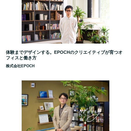
体験までデザインする。EPOCHのクリエイティブが育つオ
フィスと働き方
株式会社EPOCH