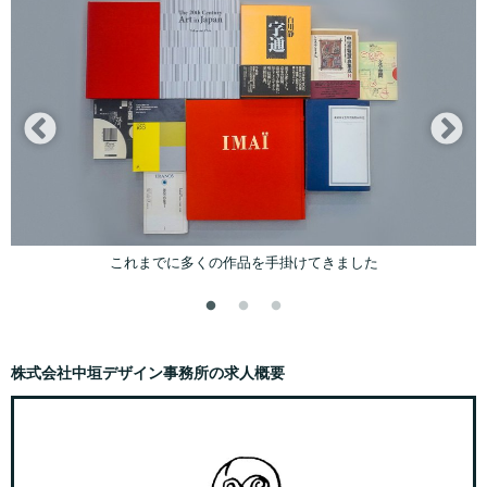
株式会社中垣デザイン事務所の求人概要