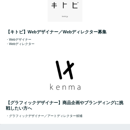
【キトビ】Webデザイナー／Webディレクター募集
・Webデザイナー
・Webディレクター
【グラフィックデザイナー】商品企画やブランディングに挑
戦したい方へ
・グラフィックデザイナー／アートディレクター候補