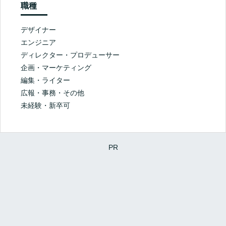
デザイナー
エンジニア
ディレクター・プロデューサー
企画・マーケティング
編集・ライター
広報・事務・その他
未経験・新卒可
PR