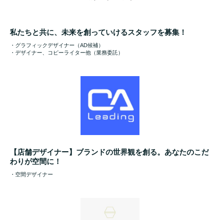
私たちと共に、未来を創っていけるスタッフを募集！
・グラフィックデザイナー（AD候補）
・デザイナー、コピーライター他（業務委託）
【店舗デザイナー】ブランドの世界観を創る。あなたのこだ
わりが空間に！
・空間デザイナー