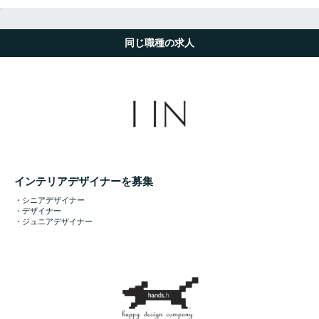
同じ職種の求人
インテリアデザイナーを募集
・シニアデザイナー
・デザイナー
・ジュニアデザイナー