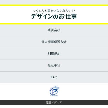
運営会社
個人情報保護方針
利用規約
注意事項
FAQ
運営メディア