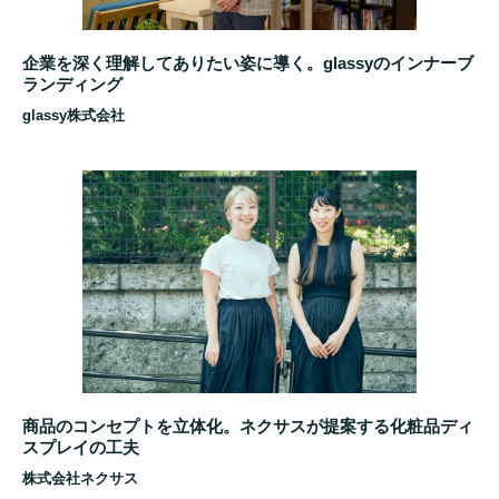
企業を深く理解してありたい姿に導く。glassyのインナーブ
ランディング
glassy株式会社
商品のコンセプトを立体化。ネクサスが提案する化粧品ディ
スプレイの工夫
株式会社ネクサス