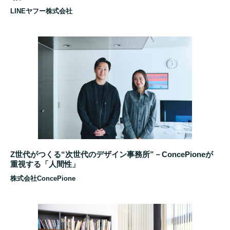
LINEヤフー株式会社
Z世代がつくる“次世代のデザイン事務所”－ConcePioneが
重視する「人間性」
株式会社ConcePione