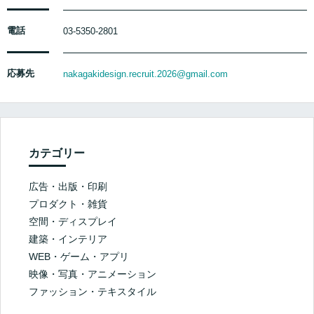
電話
03-5350-2801
応募先
nakagakidesign.recruit.2026@gmail.com
カテゴリー
広告・出版・印刷
プロダクト・雑貨
空間・ディスプレイ
建築・インテリア
WEB・ゲーム・アプリ
映像・写真・アニメーション
ファッション・テキスタイル
職種