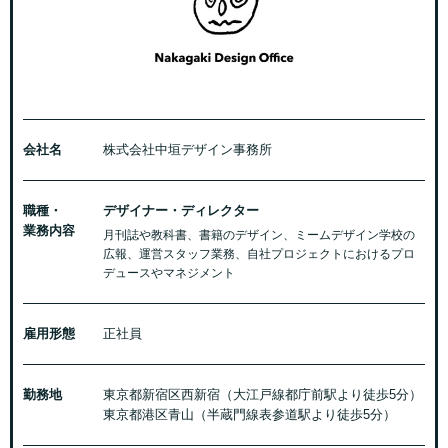
会社名
株式会社中垣デザイン事務所
職種・
デザイナー・ディレクター
業務内容
月刊誌や教科書、書籍のデザイン、ミームデザイン学校の
広報、運営スタッフ業務、自社プロジェクトにおけるプロ
デュースやマネジメント
雇用形態
正社員
勤務地
東京都新宿区西新宿（大江戸線都庁前駅より徒歩5分）
東京都港区青山（半蔵門線表参道駅より徒歩5分）