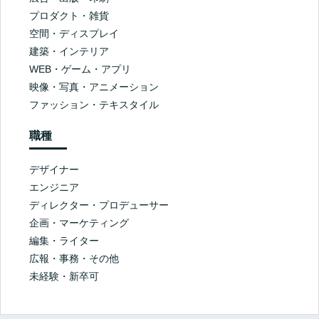
プロダクト・雑貨
空間・ディスプレイ
建築・インテリア
WEB・ゲーム・アプリ
映像・写真・アニメーション
ファッション・テキスタイル
職種
デザイナー
エンジニア
ディレクター・プロデューサー
企画・マーケティング
編集・ライター
広報・事務・その他
未経験・新卒可