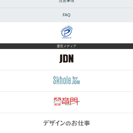
注意事項
FAQ
運営メディア