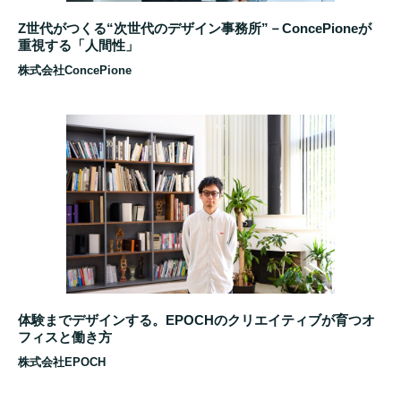
Z世代がつくる“次世代のデザイン事務所”－ConcePioneが
重視する「人間性」
株式会社ConcePione
体験までデザインする。EPOCHのクリエイティブが育つオ
フィスと働き方
株式会社EPOCH