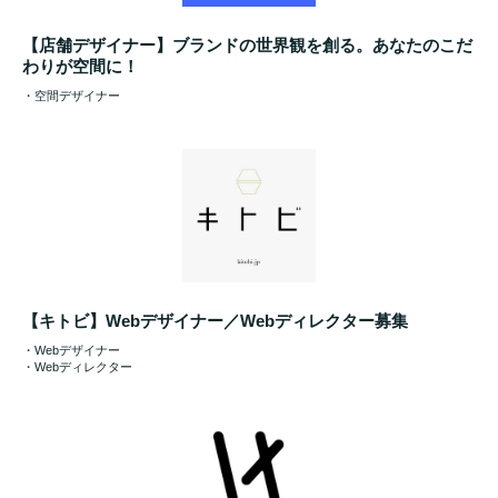
【店舗デザイナー】ブランドの世界観を創る。あなたのこだ
わりが空間に！
・空間デザイナー
【キトビ】Webデザイナー／Webディレクター募集
・Webデザイナー
・Webディレクター