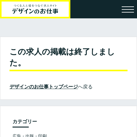
この求人の掲載は終了しまし
た。
デザインのお仕事トップページ
へ戻る
カテゴリー
広告・出版・印刷