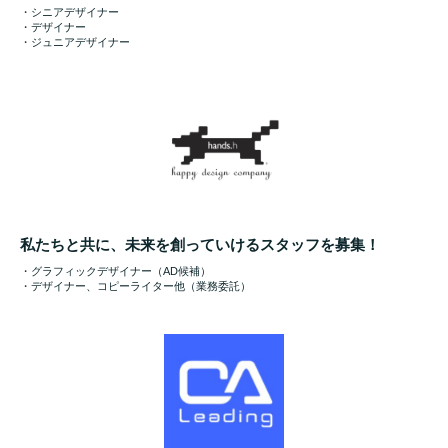
・シニアデザイナー
・デザイナー
・ジュニアデザイナー
私たちと共に、未来を創っていけるスタッフを募集！
・グラフィックデザイナー（AD候補）
・デザイナー、コピーライター他（業務委託）