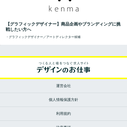
【グラフィックデザイナー】商品企画やブランディングに挑
戦したい方へ
・グラフィックデザイナー／アートディレクター候補
運営会社
個人情報保護方針
利用規約