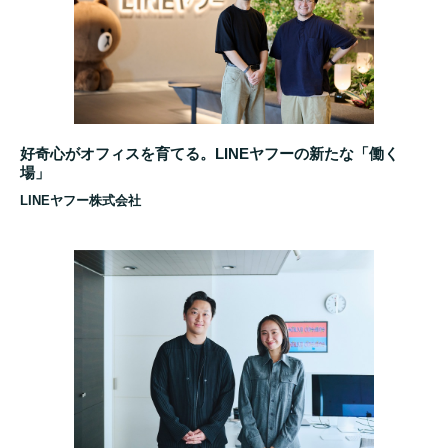
好奇心がオフィスを育てる。LINEヤフーの新たな「働く
場」
LINEヤフー株式会社