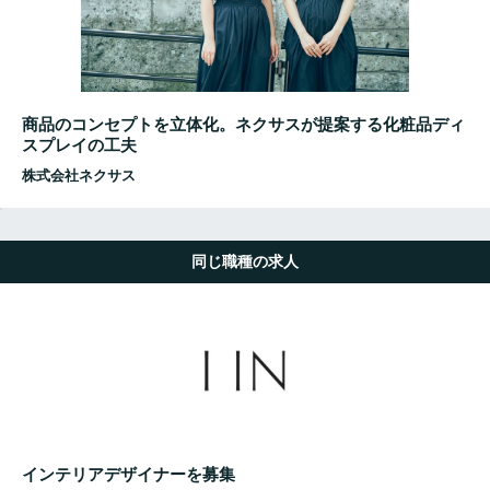
商品のコンセプトを立体化。ネクサスが提案する化粧品ディ
スプレイの工夫
株式会社ネクサス
同じ職種の求人
インテリアデザイナーを募集