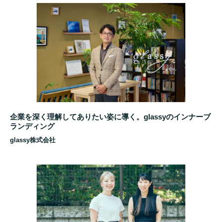
企業を深く理解してありたい姿に導く。glassyのインナーブ
ランディング
glassy株式会社