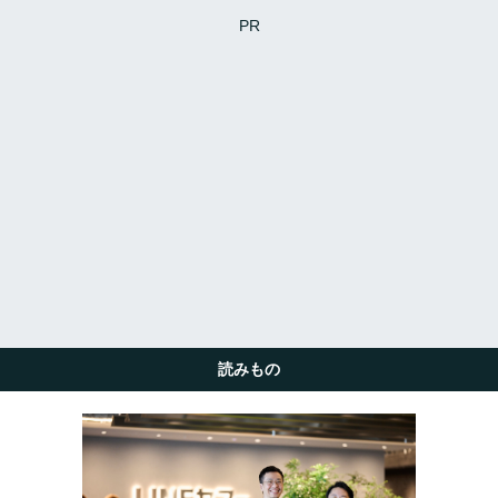
PR
読みもの