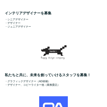
インテリアデザイナーを募集
・シニアデザイナー
・デザイナー
・ジュニアデザイナー
私たちと共に、未来を創っていけるスタッフを募集！
・グラフィックデザイナー（AD候補）
・デザイナー、コピーライター他（業務委託）