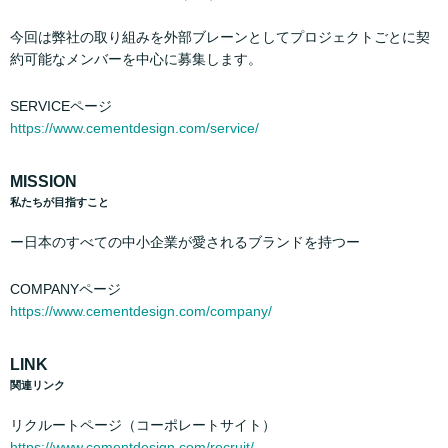
今回は弊社の取り組みを外部ブレーンとしてプロジェクトごとに契
約可能なメンバーを中心に募集します。
SERVICEページ
https://www.cementdesign.com/service/
MISSION
私たちが目指すこと
ー日本のすべての中小企業が愛されるブランドを持つー
COMPANYページ
https://www.cementdesign.com/company/
LINK
関連リンク
リクルートページ（コーポレートサイト）
https://www.cementdesign.com/recruit/