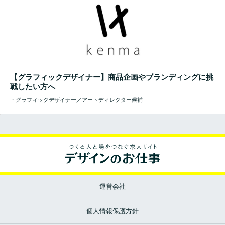
【グラフィックデザイナー】商品企画やブランディングに挑
戦したい方へ
・グラフィックデザイナー／アートディレクター候補
運営会社
個人情報保護方針