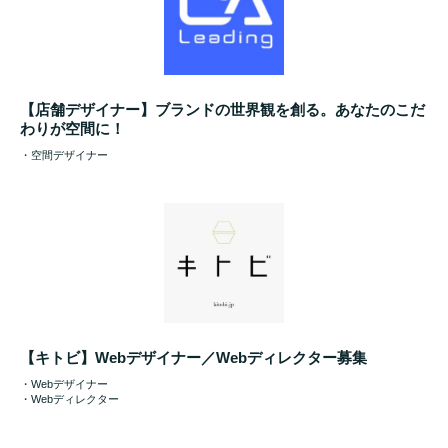
【店舗デザイナー】ブランドの世界観を創る。あなたのこだ
わりが空間に！
・空間デザイナー
【キトビ】Webデザイナー／Webディレクター募集
・Webデザイナー
・Webディレクター