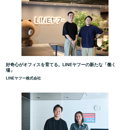
好奇心がオフィスを育てる。LINEヤフーの新たな「働く
場」
LINEヤフー株式会社