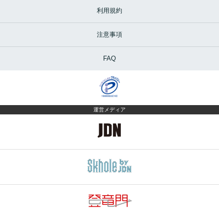
利用規約
注意事項
FAQ
運営メディア