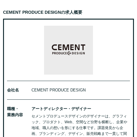
CEMENT PRODUCE DESIGNの求人概要
会社名
CEMENT PRODUCE DESIGN
職種・
アートディレクター・デザイナー
業務内容
セメントプロデュースデザインのデザイナーは、グラフィ
ック、プロダクト、Web、空間など分野を横断し、企業や
地域、職人の想いを形にする仕事です。課題発見から企
画、ブランディング、デザイン、販売戦略まで一貫して関