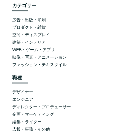
カテゴリー
広告・出版・印刷
プロダクト・雑貨
空間・ディスプレイ
建築・インテリア
WEB・ゲーム・アプリ
映像・写真・アニメーション
ファッション・テキスタイル
職種
デザイナー
エンジニア
ディレクター・プロデューサー
企画・マーケティング
編集・ライター
広報・事務・その他