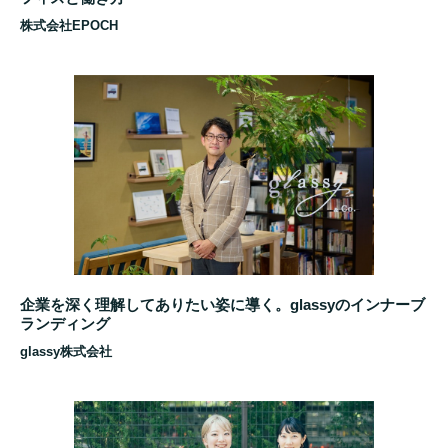
株式会社EPOCH
企業を深く理解してありたい姿に導く。glassyのインナーブ
ランディング
glassy株式会社