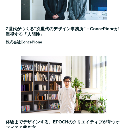
Z世代がつくる“次世代のデザイン事務所”－ConcePioneが
重視する「人間性」
株式会社ConcePione
体験までデザインする。EPOCHのクリエイティブが育つオ
フィスと働き方