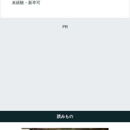
未経験・新卒可
PR
読みもの