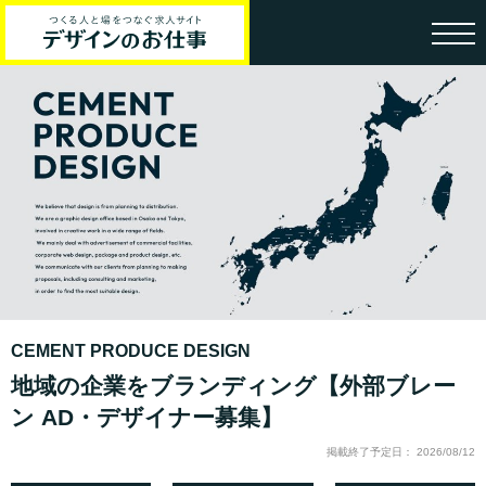
CEMENT PRODUCE DESIGN
地域の企業をブランディング【外部ブレー
ン AD・デザイナー募集】
掲載終了予定日： 2026/08/12