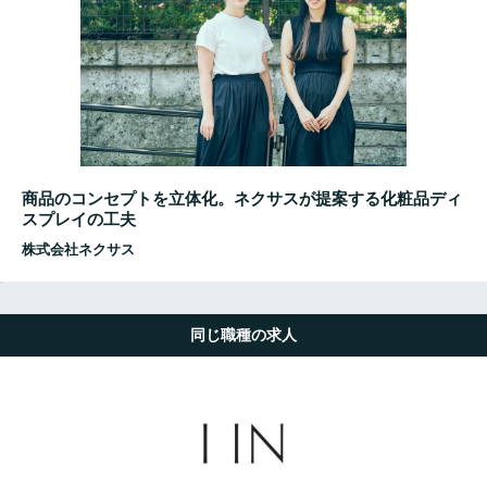
商品のコンセプトを立体化。ネクサスが提案する化粧品ディ
スプレイの工夫
株式会社ネクサス
同じ職種の求人