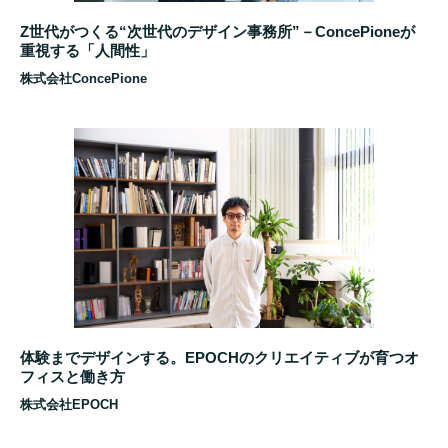
Z世代がつくる“次世代のデザイン事務所”－ConcePioneが
重視する「人間性」
株式会社ConcePione
体験までデザインする。EPOCHのクリエイティブが育つオ
フィスと働き方
株式会社EPOCH