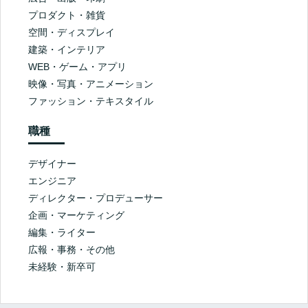
プロダクト・雑貨
空間・ディスプレイ
建築・インテリア
WEB・ゲーム・アプリ
映像・写真・アニメーション
ファッション・テキスタイル
職種
デザイナー
エンジニア
ディレクター・プロデューサー
企画・マーケティング
編集・ライター
広報・事務・その他
未経験・新卒可