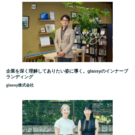
企業を深く理解してありたい姿に導く。glassyのインナーブ
ランディング
glassy株式会社