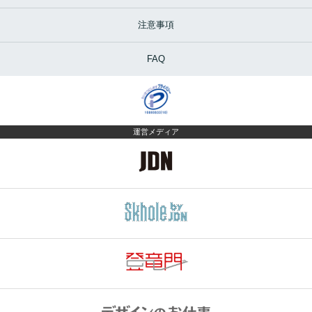
注意事項
FAQ
運営メディア