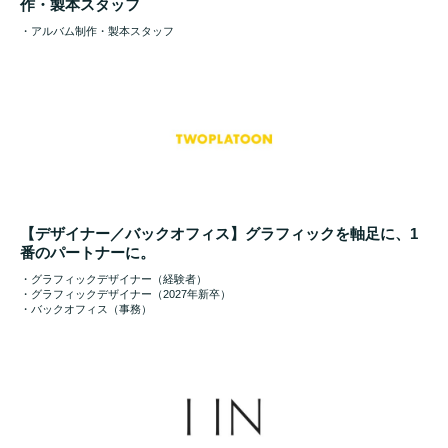
作・製本スタッフ
・アルバム制作・製本スタッフ
【デザイナー／バックオフィス】グラフィックを軸足に、1
番のパートナーに。
・グラフィックデザイナー（経験者）
・グラフィックデザイナー（2027年新卒）
・バックオフィス（事務）