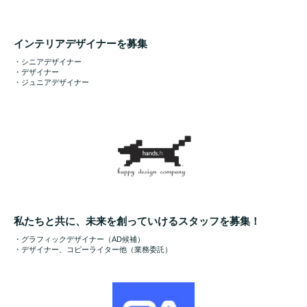
インテリアデザイナーを募集
・シニアデザイナー
・デザイナー
・ジュニアデザイナー
私たちと共に、未来を創っていけるスタッフを募集！
・グラフィックデザイナー（AD候補）
・デザイナー、コピーライター他（業務委託）