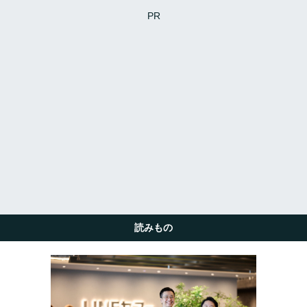
PR
読みもの