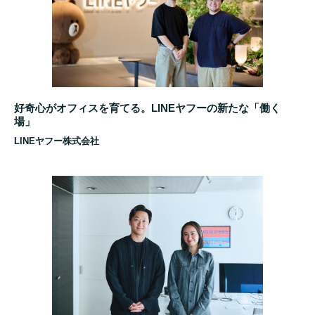
好奇心がオフィスを育てる。LINEヤフーの新たな「働く
場」
LINEヤフー株式会社