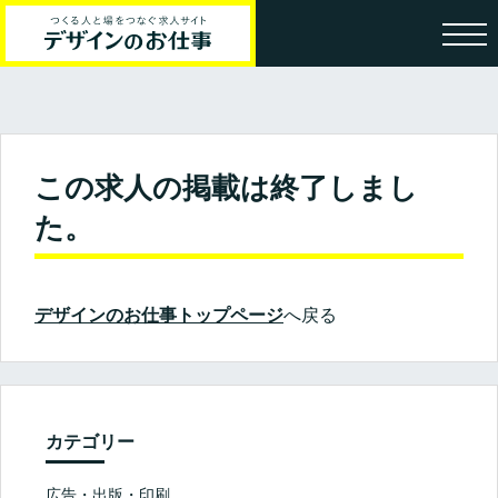
この求人の掲載は終了しまし
た。
デザインのお仕事トップページ
へ戻る
カテゴリー
広告・出版・印刷