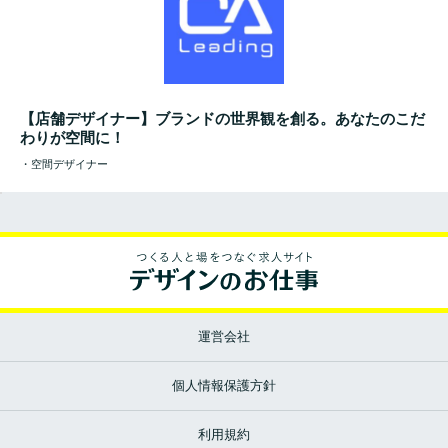
【店舗デザイナー】ブランドの世界観を創る。あなたのこだ
わりが空間に！
・空間デザイナー
運営会社
個人情報保護方針
利用規約