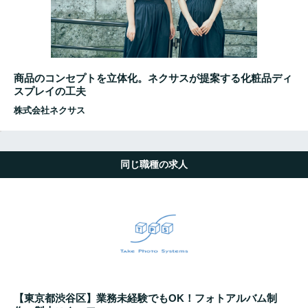
商品のコンセプトを立体化。ネクサスが提案する化粧品ディ
スプレイの工夫
株式会社ネクサス
同じ職種の求人
【東京都渋谷区】業務未経験でもOK！フォトアルバム制