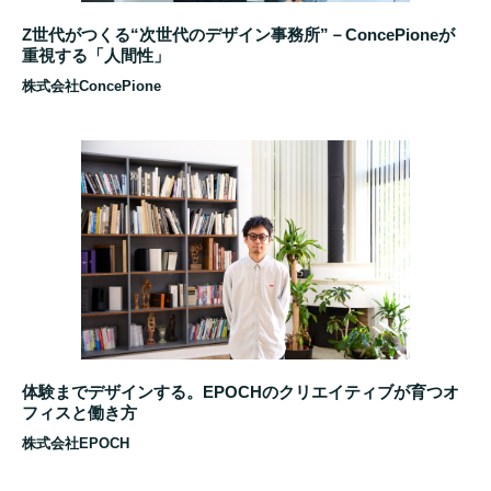
Z世代がつくる“次世代のデザイン事務所”－ConcePioneが
重視する「人間性」
株式会社ConcePione
体験までデザインする。EPOCHのクリエイティブが育つオ
フィスと働き方
株式会社EPOCH