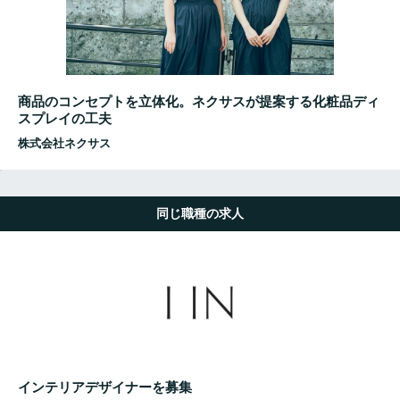
商品のコンセプトを立体化。ネクサスが提案する化粧品ディ
スプレイの工夫
株式会社ネクサス
同じ職種の求人
インテリアデザイナーを募集