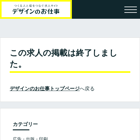
この求人の掲載は終了しまし
た。
デザインのお仕事トップページ
へ戻る
カテゴリー
広告・出版・印刷