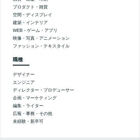
プロダクト・雑貨
空間・ディスプレイ
建築・インテリア
WEB・ゲーム・アプリ
映像・写真・アニメーション
ファッション・テキスタイル
職種
デザイナー
エンジニア
ディレクター・プロデューサー
企画・マーケティング
編集・ライター
広報・事務・その他
未経験・新卒可