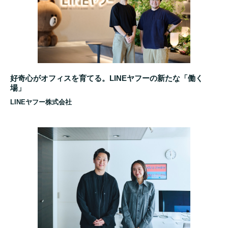
好奇心がオフィスを育てる。LINEヤフーの新たな「働く
場」
LINEヤフー株式会社