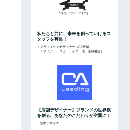
私たちと共に、未来を創っていけるス
タッフを募集！
・グラフィックデザイナー（AD候補）
・デザイナー、コピーライター他（業務委託）
【店舗デザイナー】ブランドの世界観
を創る。あなたのこだわりが空間に！
・空間デザイナー