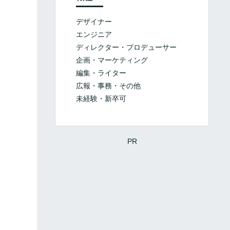
デザイナー
エンジニア
ディレクター・プロデューサー
企画・マーケティング
編集・ライター
広報・事務・その他
未経験・新卒可
PR