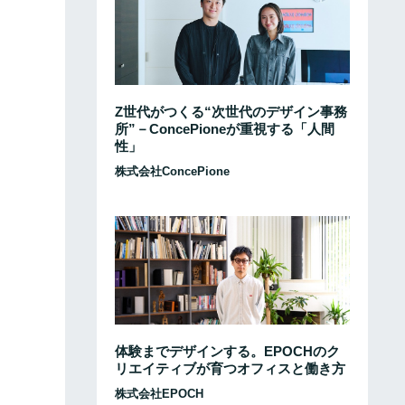
Z世代がつくる“次世代のデザイン事務
所”－ConcePioneが重視する「人間
性」
株式会社ConcePione
体験までデザインする。EPOCHのク
リエイティブが育つオフィスと働き方
株式会社EPOCH