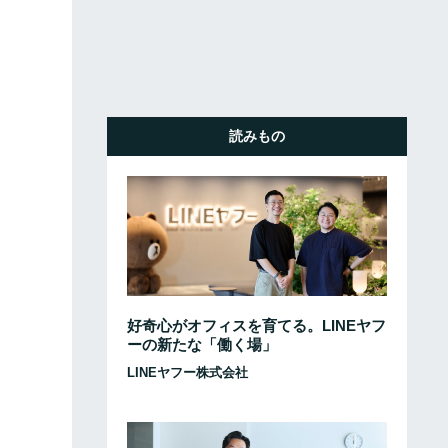
読みもの
好奇心がオフィスを育てる。LINEヤフ
ーの新たな「働く場」
LINEヤフー株式会社