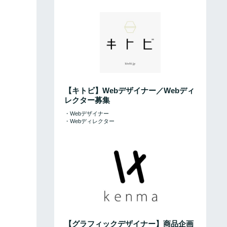
【キトビ】Webデザイナー／Webディ
レクター募集
・Webデザイナー
・Webディレクター
【グラフィックデザイナー】商品企画