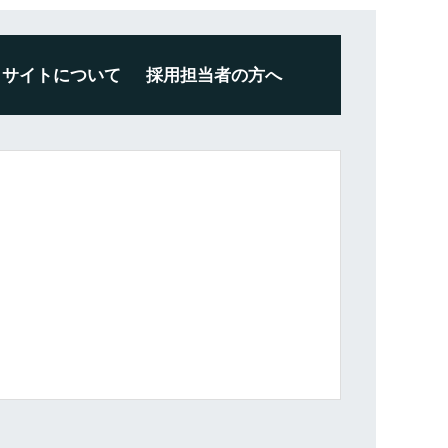
サイトについて
採用担当者の方へ