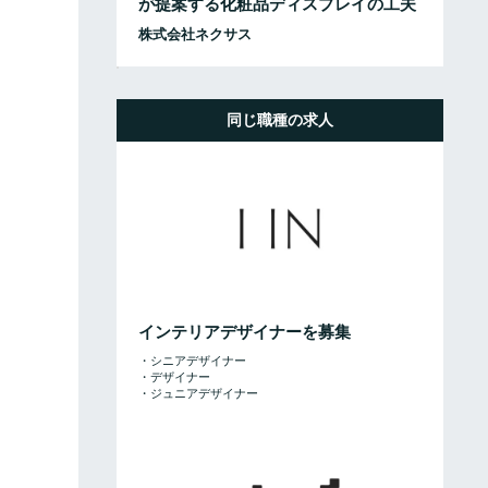
が提案する化粧品ディスプレイの工夫
株式会社ネクサス
同じ職種の求人
インテリアデザイナーを募集
・シニアデザイナー
・デザイナー
・ジュニアデザイナー