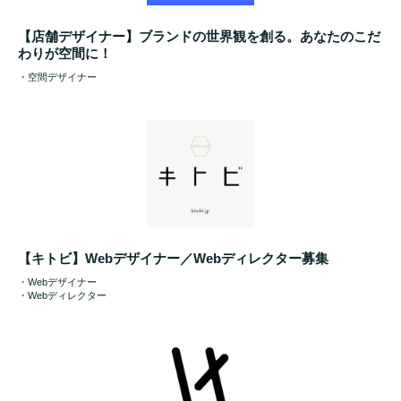
【店舗デザイナー】ブランドの世界観を創る。あなたのこだ
わりが空間に！
・空間デザイナー
【キトビ】Webデザイナー／Webディレクター募集
・Webデザイナー
・Webディレクター