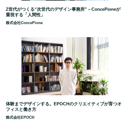
Z世代がつくる“次世代のデザイン事務所”－ConcePioneが
重視する「人間性」
株式会社ConcePione
体験までデザインする。EPOCHのクリエイティブが育つオ
フィスと働き方
株式会社EPOCH