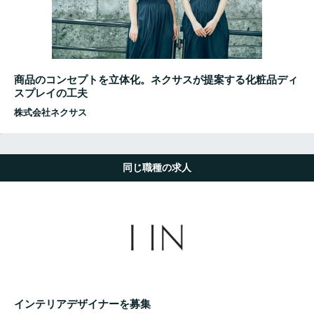
商品のコンセプトを立体化。ネクサスが提案する化粧品ディ
スプレイの工夫
株式会社ネクサス
同じ職種の求人
インテリアデザイナーを募集