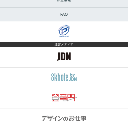
注意事項
FAQ
運営メディア