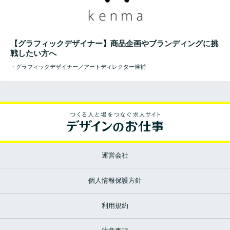
【グラフィックデザイナー】商品企画やブランディングに挑
戦したい方へ
・グラフィックデザイナー／アートディレクター候補
運営会社
個人情報保護方針
利用規約