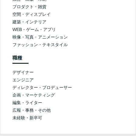
プロダクト・雑貨
空間・ディスプレイ
建築・インテリア
WEB・ゲーム・アプリ
映像・写真・アニメーション
ファッション・テキスタイル
職種
デザイナー
エンジニア
ディレクター・プロデューサー
企画・マーケティング
編集・ライター
広報・事務・その他
未経験・新卒可