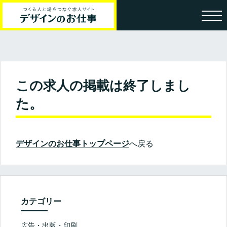
この求人の掲載は終了しまし
た。
デザインのお仕事トップページ
へ戻る
カテゴリー
広告・出版・印刷