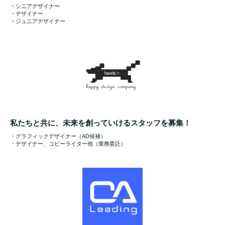
・シニアデザイナー
・デザイナー
・ジュニアデザイナー
私たちと共に、未来を創っていけるスタッフを募集！
・グラフィックデザイナー（AD候補）
・デザイナー、コピーライター他（業務委託）