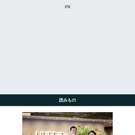
PR
読みもの