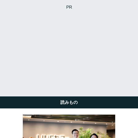
PR
読みもの