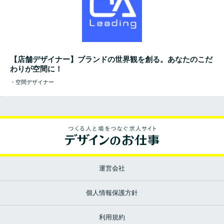
【店舗デザイナー】ブランドの世界観を創る。あなたのこだ
わりが空間に！
・空間デザイナー
運営会社
個人情報保護方針
利用規約