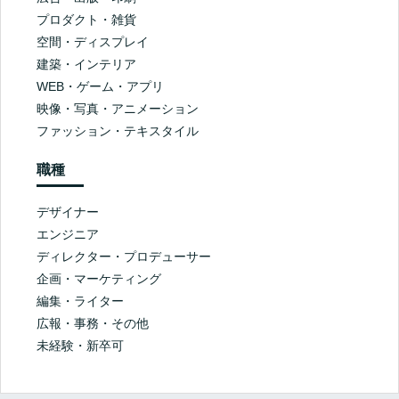
プロダクト・雑貨
空間・ディスプレイ
建築・インテリア
WEB・ゲーム・アプリ
映像・写真・アニメーション
ファッション・テキスタイル
職種
デザイナー
エンジニア
ディレクター・プロデューサー
企画・マーケティング
編集・ライター
広報・事務・その他
未経験・新卒可