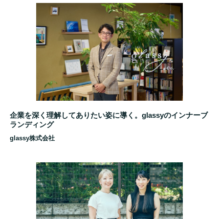
企業を深く理解してありたい姿に導く。glassyのインナーブ
ランディング
glassy株式会社