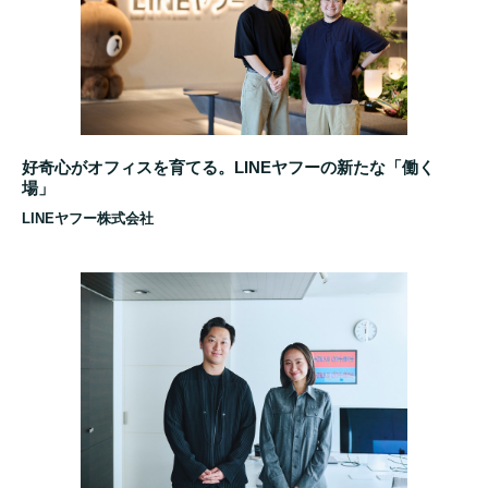
好奇心がオフィスを育てる。LINEヤフーの新たな「働く
場」
LINEヤフー株式会社