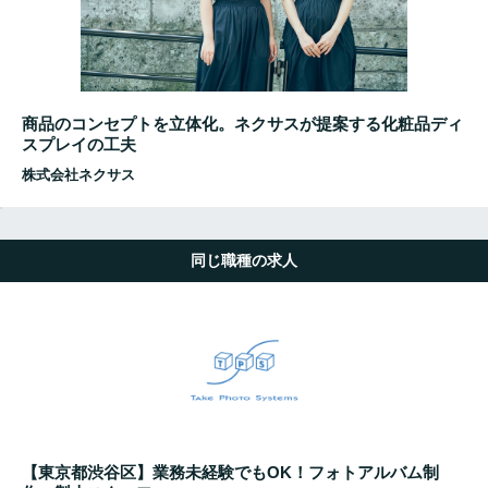
商品のコンセプトを立体化。ネクサスが提案する化粧品ディ
スプレイの工夫
株式会社ネクサス
同じ職種の求人
【東京都渋谷区】業務未経験でもOK！フォトアルバム制