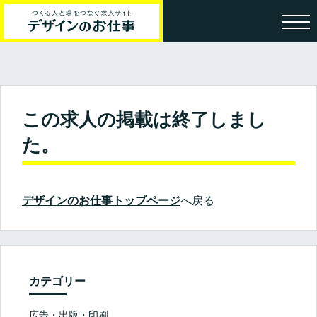
この求人の掲載は終了しまし
た。
デザインのお仕事トップページ
へ戻る
カテゴリー
広告・出版・印刷