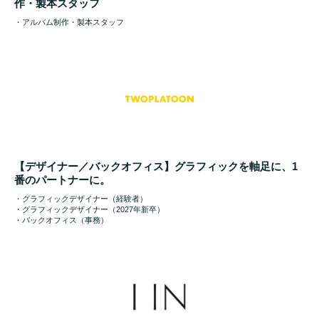
作・製本スタッフ
・アルバム制作・製本スタッフ
【デザイナー／バックオフィス】グラフィックを軸足に、1
番のパートナーに。
・グラフィックデザイナー（経験者）
・グラフィックデザイナー（2027年新卒）
・バックオフィス（事務）