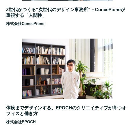
Z世代がつくる“次世代のデザイン事務所”－ConcePioneが
重視する「人間性」
株式会社ConcePione
体験までデザインする。EPOCHのクリエイティブが育つオ
フィスと働き方
株式会社EPOCH