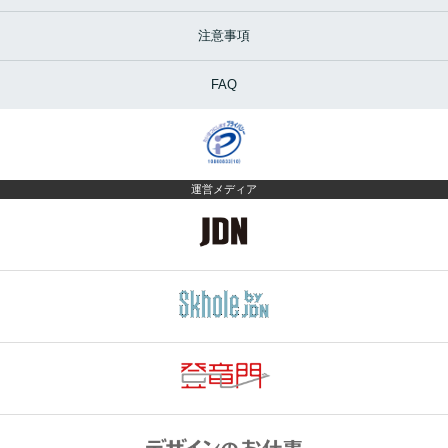
注意事項
FAQ
運営メディア