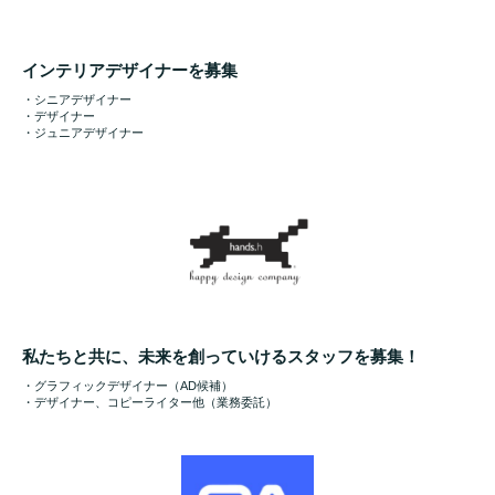
インテリアデザイナーを募集
・シニアデザイナー
・デザイナー
・ジュニアデザイナー
私たちと共に、未来を創っていけるスタッフを募集！
・グラフィックデザイナー（AD候補）
・デザイナー、コピーライター他（業務委託）