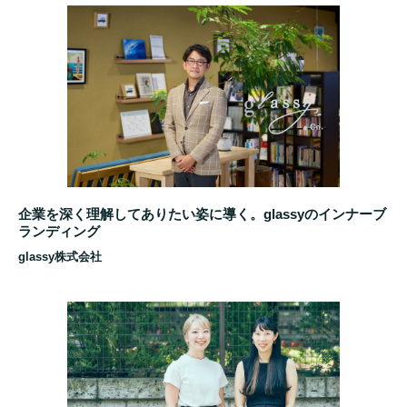
企業を深く理解してありたい姿に導く。glassyのインナーブ
ランディング
glassy株式会社