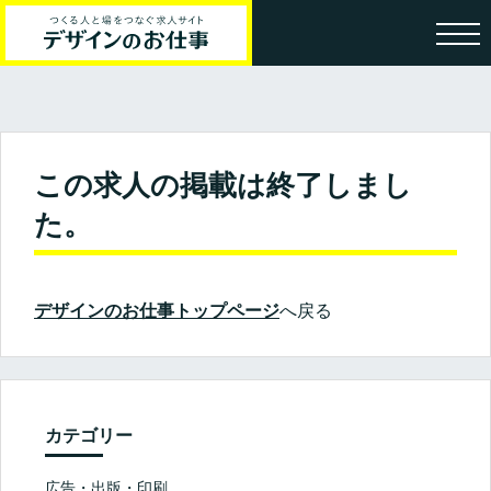
この求人の掲載は終了しまし
た。
デザインのお仕事トップページ
へ戻る
カテゴリー
広告・出版・印刷