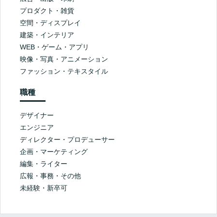
プロダクト・雑貨
空間・ディスプレイ
建築・インテリア
WEB・ゲーム・アプリ
映像・写真・アニメーション
ファッション・テキスタイル
職種
デザイナー
エンジニア
ディレクター・プロデューサー
企画・マーケティング
編集・ライター
広報・事務・その他
未経験・新卒可