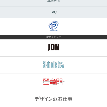
注意事項
FAQ
運営メディア