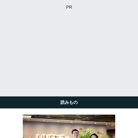
PR
読みもの