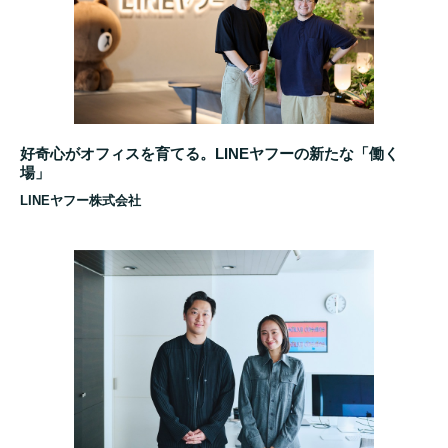
好奇心がオフィスを育てる。LINEヤフーの新たな「働く
場」
LINEヤフー株式会社