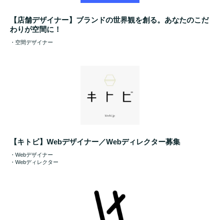
【店舗デザイナー】ブランドの世界観を創る。あなたのこだ
わりが空間に！
・空間デザイナー
【キトビ】Webデザイナー／Webディレクター募集
・Webデザイナー
・Webディレクター