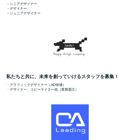
・シニアデザイナー
・デザイナー
・ジュニアデザイナー
私たちと共に、未来を創っていけるスタッフを募集！
・グラフィックデザイナー（AD候補）
・デザイナー、コピーライター他（業務委託）