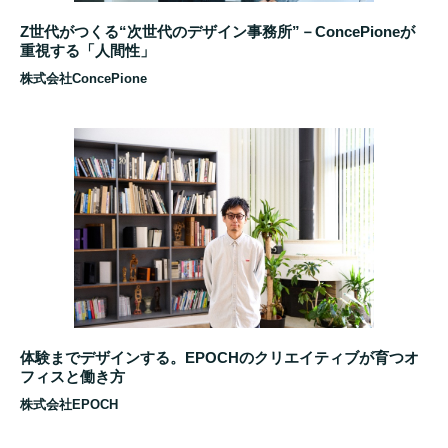
Z世代がつくる“次世代のデザイン事務所”－ConcePioneが
重視する「人間性」
株式会社ConcePione
体験までデザインする。EPOCHのクリエイティブが育つオ
フィスと働き方
株式会社EPOCH