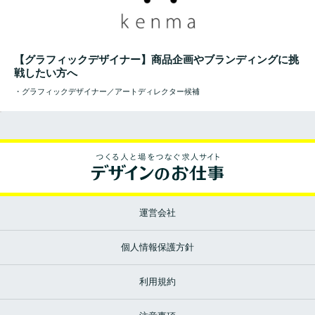
【グラフィックデザイナー】商品企画やブランディングに挑
戦したい方へ
・グラフィックデザイナー／アートディレクター候補
運営会社
個人情報保護方針
利用規約