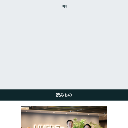
PR
読みもの