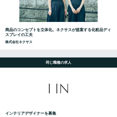
商品のコンセプトを立体化。ネクサスが提案する化粧品ディ
スプレイの工夫
株式会社ネクサス
同じ職種の求人
インテリアデザイナーを募集