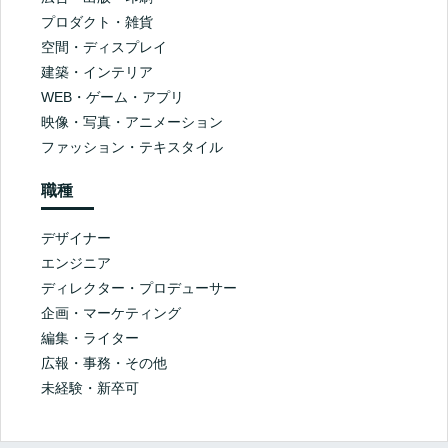
プロダクト・雑貨
空間・ディスプレイ
建築・インテリア
WEB・ゲーム・アプリ
映像・写真・アニメーション
ファッション・テキスタイル
職種
デザイナー
エンジニア
ディレクター・プロデューサー
企画・マーケティング
編集・ライター
広報・事務・その他
未経験・新卒可