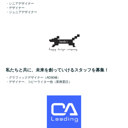
・シニアデザイナー
・デザイナー
・ジュニアデザイナー
私たちと共に、未来を創っていけるスタッフを募集！
・グラフィックデザイナー（AD候補）
・デザイナー、コピーライター他（業務委託）