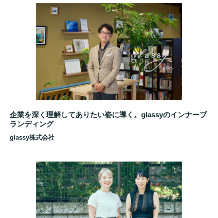
企業を深く理解してありたい姿に導く。glassyのインナーブ
ランディング
glassy株式会社