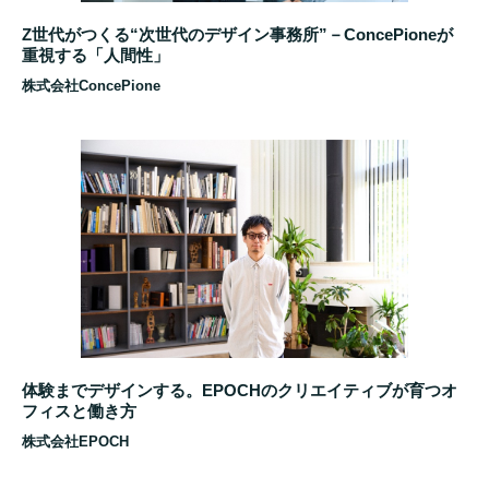
Z世代がつくる“次世代のデザイン事務所”－ConcePioneが
重視する「人間性」
株式会社ConcePione
体験までデザインする。EPOCHのクリエイティブが育つオ
フィスと働き方
株式会社EPOCH