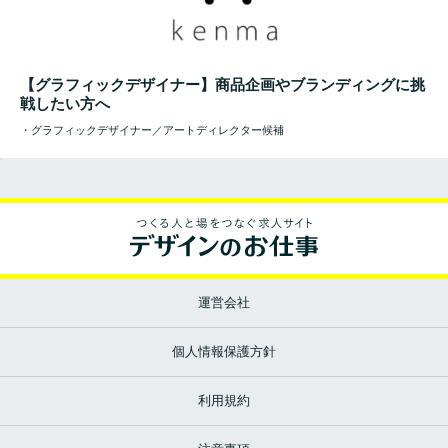
【グラフィックデザイナー】商品企画やブランディングに挑
戦したい方へ
・グラフィックデザイナー／アートディレクター候補
運営会社
個人情報保護方針
利用規約