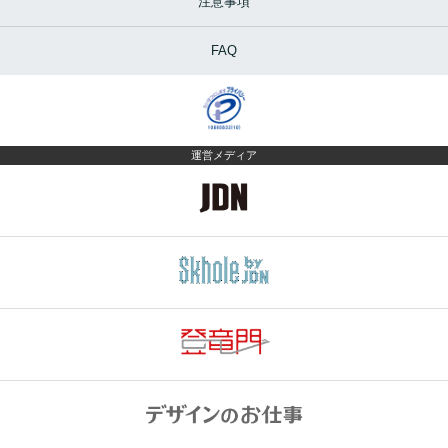
注意事項
FAQ
運営メディア