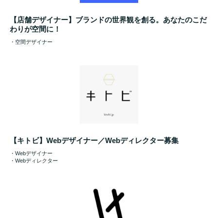
【店舗デザイナー】ブランドの世界観を創る。あなたのこだ
わりが空間に！
・空間デザイナー
【キトビ】Webデザイナー／Webディレクター募集
・Webデザイナー
・Webディレクター