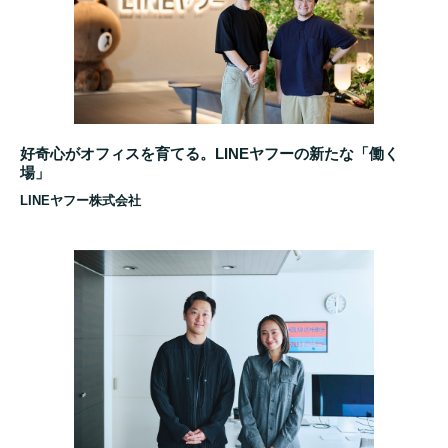
好奇心がオフィスを育てる。LINEヤフーの新たな「働く
場」
LINEヤフー株式会社