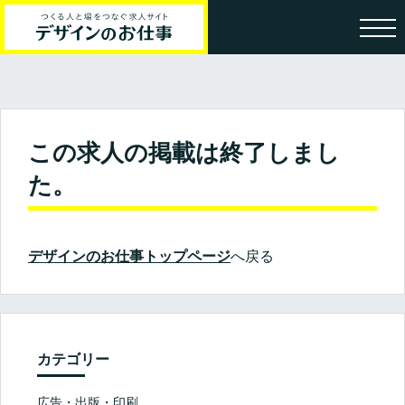
この求人の掲載は終了しまし
た。
デザインのお仕事トップページ
へ戻る
カテゴリー
広告・出版・印刷