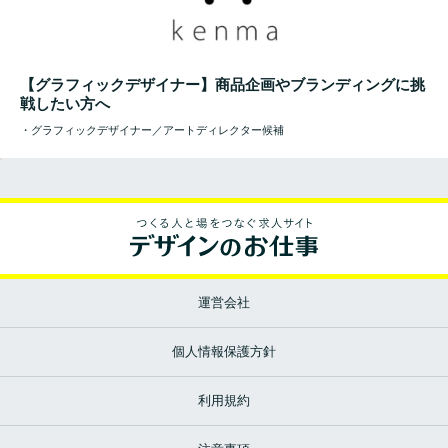
【グラフィックデザイナー】商品企画やブランディングに挑
戦したい方へ
・グラフィックデザイナー／アートディレクター候補
運営会社
個人情報保護方針
利用規約