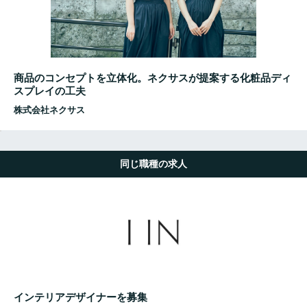
商品のコンセプトを立体化。ネクサスが提案する化粧品ディ
スプレイの工夫
株式会社ネクサス
同じ職種の求人
インテリアデザイナーを募集