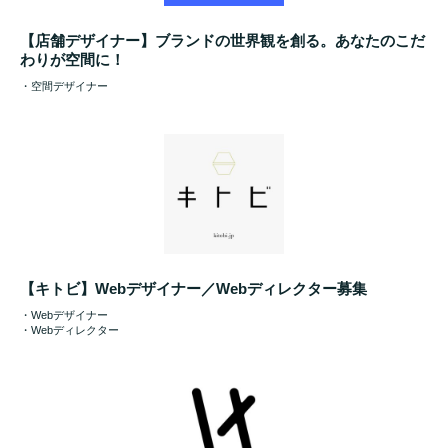
【店舗デザイナー】ブランドの世界観を創る。あなたのこだ
わりが空間に！
・空間デザイナー
【キトビ】Webデザイナー／Webディレクター募集
・Webデザイナー
・Webディレクター