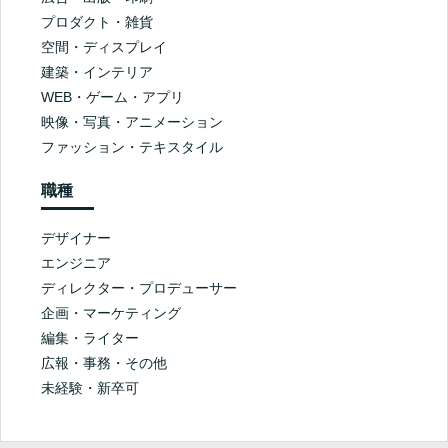
プロダクト・雑貨
空間・ディスプレイ
建築・インテリア
WEB・ゲーム・アプリ
映像・写真・アニメーション
ファッション・テキスタイル
職種
デザイナー
エンジニア
ディレクター・プロデューサー
企画・マーケティング
編集・ライター
広報・事務・その他
未経験・新卒可