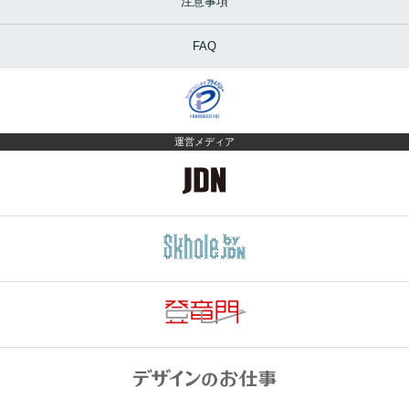
注意事項
FAQ
運営メディア