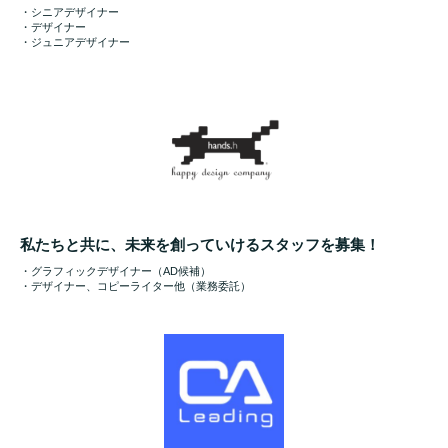
・シニアデザイナー
・デザイナー
・ジュニアデザイナー
私たちと共に、未来を創っていけるスタッフを募集！
・グラフィックデザイナー（AD候補）
・デザイナー、コピーライター他（業務委託）