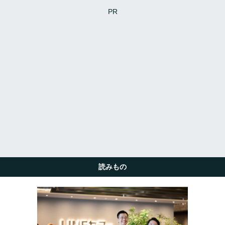
PR
読みもの