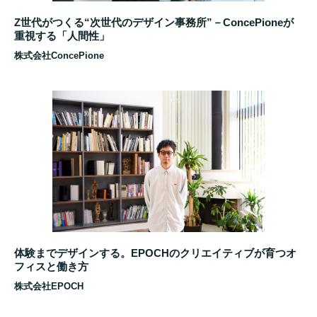
Z世代がつくる“次世代のデザイン事務所”－ConcePioneが
重視する「人間性」
株式会社ConcePione
体験までデザインする。EPOCHのクリエイティブが育つオ
フィスと働き方
株式会社EPOCH