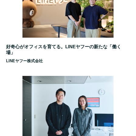
好奇心がオフィスを育てる。LINEヤフーの新たな「働く
場」
LINEヤフー株式会社