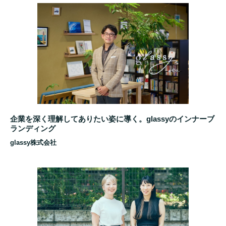
企業を深く理解してありたい姿に導く。glassyのインナーブ
ランディング
glassy株式会社