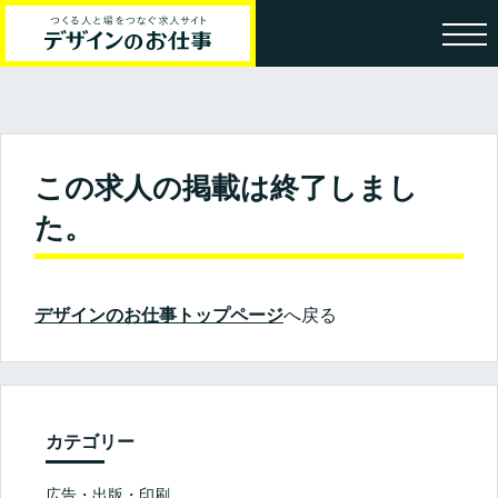
この求人の掲載は終了しまし
た。
デザインのお仕事トップページ
へ戻る
カテゴリー
広告・出版・印刷