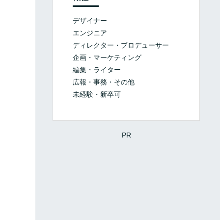
デザイナー
エンジニア
ディレクター・プロデューサー
企画・マーケティング
編集・ライター
広報・事務・その他
未経験・新卒可
PR