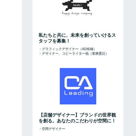
私たちと共に、未来を創っていけるス
タッフを募集！
・グラフィックデザイナー（AD候補）
・デザイナー、コピーライター他（業務委託）
【店舗デザイナー】ブランドの世界観
を創る。あなたのこだわりが空間に！
・空間デザイナー