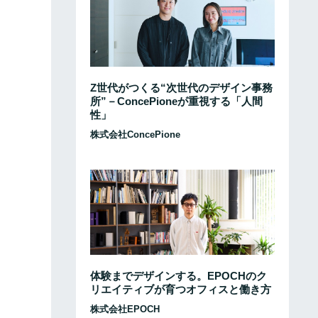
Z世代がつくる“次世代のデザイン事務
所”－ConcePioneが重視する「人間
性」
株式会社ConcePione
体験までデザインする。EPOCHのク
リエイティブが育つオフィスと働き方
株式会社EPOCH