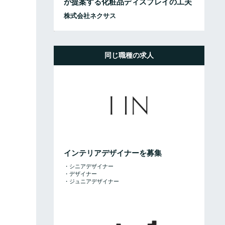
が提案する化粧品ディスプレイの工夫
株式会社ネクサス
同じ職種の求人
インテリアデザイナーを募集
・シニアデザイナー
・デザイナー
・ジュニアデザイナー