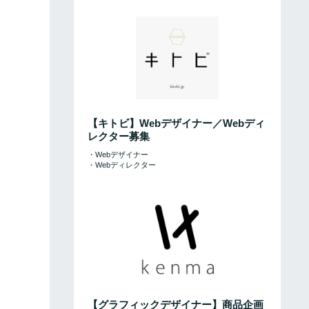
【キトビ】Webデザイナー／Webディ
レクター募集
・Webデザイナー
・Webディレクター
【グラフィックデザイナー】商品企画