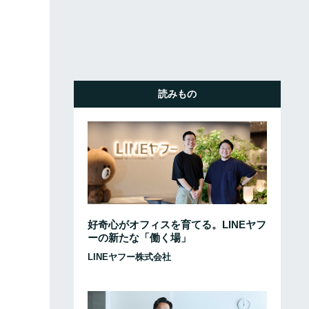
読みもの
好奇心がオフィスを育てる。LINEヤフ
ーの新たな「働く場」
LINEヤフー株式会社