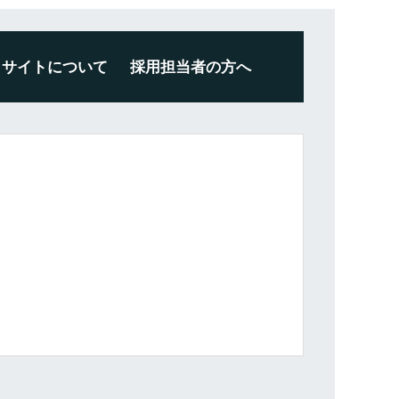
サイトについて
採用担当者の方へ