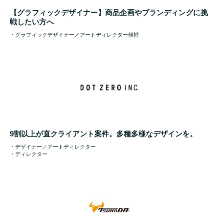
【グラフィックデザイナー】商品企画やブランディングに挑
戦したい方へ
・グラフィックデザイナー／アートディレクター候補
9割以上が直クライアント案件。多種多様なデザインを。
・デザイナー／アートディレクター
・ディレクター