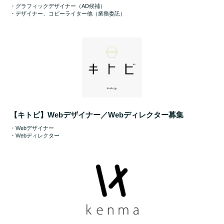
・グラフィックデザイナー（AD候補）
・デザイナー、コピーライター他（業務委託）
【キトビ】Webデザイナー／Webディレクター募集
・Webデザイナー
・Webディレクター