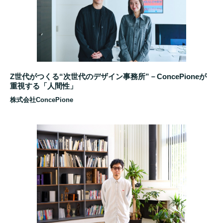
Z世代がつくる“次世代のデザイン事務所”－ConcePioneが
重視する「人間性」
株式会社ConcePione