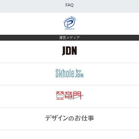
FAQ
運営メディア