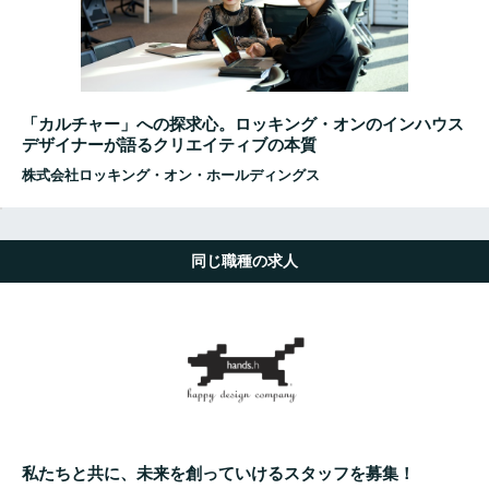
「カルチャー」への探求心。ロッキング・オンのインハウス
デザイナーが語るクリエイティブの本質
株式会社ロッキング・オン・ホールディングス
同じ職種の求人
私たちと共に、未来を創っていけるスタッフを募集！