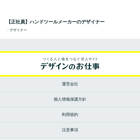
【正社員】ハンドツールメーカーのデザイナー
・デザイナー
運営会社
個人情報保護方針
利用規約
注意事項