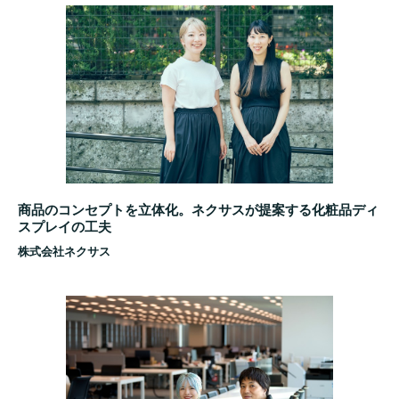
商品のコンセプトを立体化。ネクサスが提案する化粧品ディ
スプレイの工夫
株式会社ネクサス