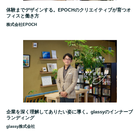
体験までデザインする。EPOCHのクリエイティブが育つオ
フィスと働き方
株式会社EPOCH
企業を深く理解してありたい姿に導く。glassyのインナーブ
ランディング
glassy株式会社