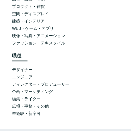
プロダクト・雑貨
空間・ディスプレイ
建築・インテリア
WEB・ゲーム・アプリ
映像・写真・アニメーション
ファッション・テキスタイル
職種
デザイナー
エンジニア
ディレクター・プロデューサー
企画・マーケティング
編集・ライター
広報・事務・その他
未経験・新卒可