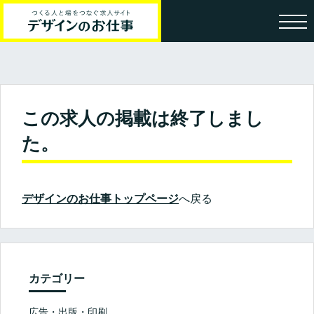
この求人の掲載は終了しまし
た。
デザインのお仕事トップページ
へ戻る
カテゴリー
広告・出版・印刷