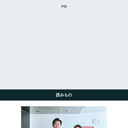
PR
読みもの