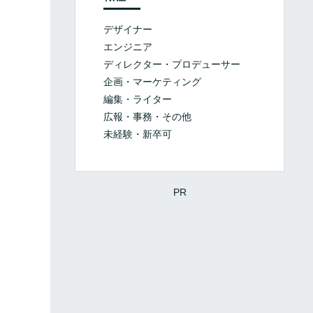
デザイナー
エンジニア
ディレクター・プロデューサー
企画・マーケティング
編集・ライター
広報・事務・その他
未経験・新卒可
PR