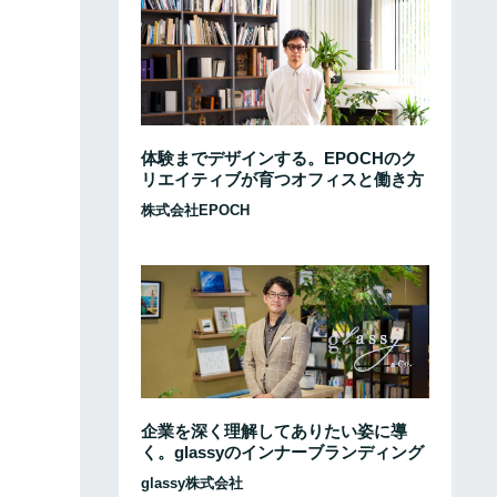
体験までデザインする。EPOCHのク
リエイティブが育つオフィスと働き方
株式会社EPOCH
企業を深く理解してありたい姿に導
く。glassyのインナーブランディング
glassy株式会社