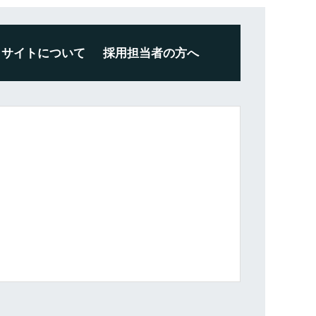
サイトについて
採用担当者の方へ