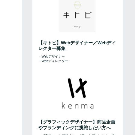
【キトビ】Webデザイナー／Webディ
レクター募集
・Webデザイナー
・Webディレクター
【グラフィックデザイナー】商品企画
やブランディングに挑戦したい方へ