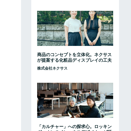
商品のコンセプトを立体化。ネクサス
が提案する化粧品ディスプレイの工夫
株式会社ネクサス
「カルチャー」への探求心。ロッキン