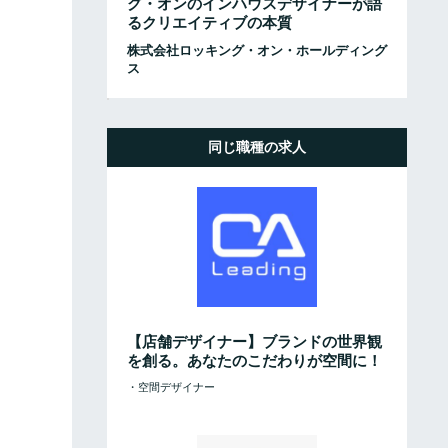
グ・オンのインハウスデザイナーが語
るクリエイティブの本質
株式会社ロッキング・オン・ホールディング
ス
同じ職種の求人
【店舗デザイナー】ブランドの世界観
を創る。あなたのこだわりが空間に！
・空間デザイナー