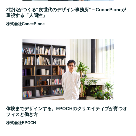
Z世代がつくる“次世代のデザイン事務所”－ConcePioneが
重視する「人間性」
株式会社ConcePione
体験までデザインする。EPOCHのクリエイティブが育つオ
フィスと働き方
株式会社EPOCH