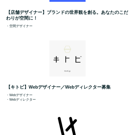
【店舗デザイナー】ブランドの世界観を創る。あなたのこだ
わりが空間に！
・空間デザイナー
【キトビ】Webデザイナー／Webディレクター募集
・Webデザイナー
・Webディレクター