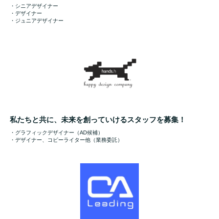
・シニアデザイナー
・デザイナー
・ジュニアデザイナー
私たちと共に、未来を創っていけるスタッフを募集！
・グラフィックデザイナー（AD候補）
・デザイナー、コピーライター他（業務委託）