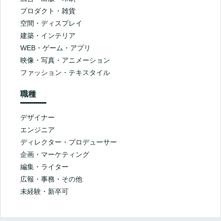
プロダクト・雑貨
空間・ディスプレイ
建築・インテリア
WEB・ゲーム・アプリ
映像・写真・アニメーション
ファッション・テキスタイル
職種
デザイナー
エンジニア
ディレクター・プロデューサー
企画・マーケティング
編集・ライター
広報・事務・その他
未経験・新卒可