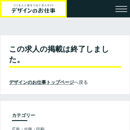
この求人の掲載は終了しまし
た。
デザインのお仕事トップページ
へ戻る
カテゴリー
広告・出版・印刷