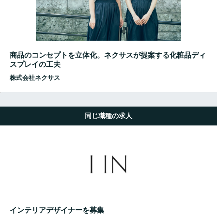
商品のコンセプトを立体化。ネクサスが提案する化粧品ディ
スプレイの工夫
株式会社ネクサス
同じ職種の求人
インテリアデザイナーを募集