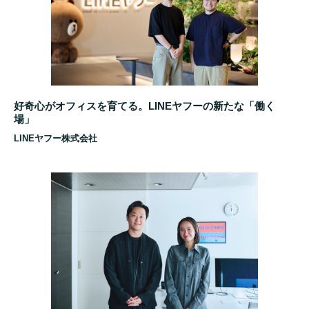
好奇心がオフィスを育てる。LINEヤフーの新たな「働く
場」
LINEヤフー株式会社