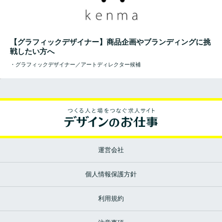
【グラフィックデザイナー】商品企画やブランディングに挑
戦したい方へ
・グラフィックデザイナー／アートディレクター候補
運営会社
個人情報保護方針
利用規約