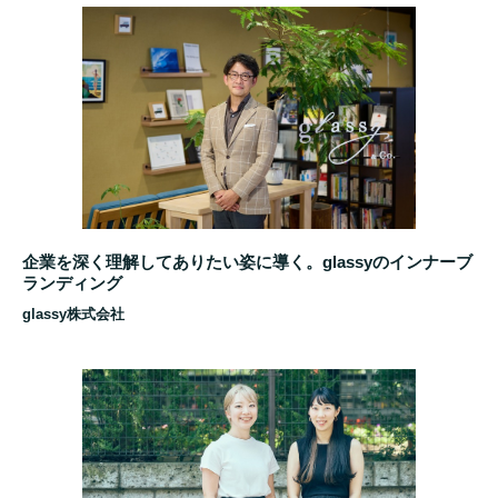
企業を深く理解してありたい姿に導く。glassyのインナーブ
ランディング
glassy株式会社