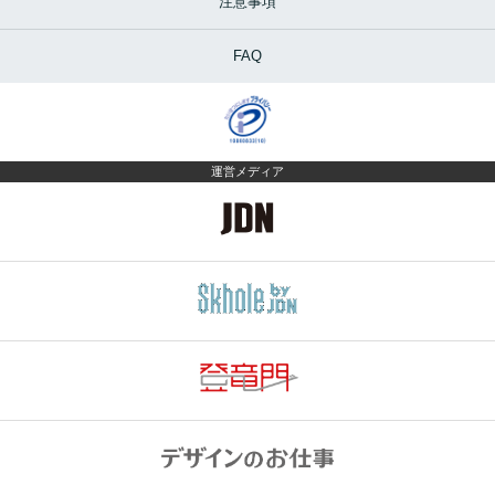
注意事項
FAQ
運営メディア