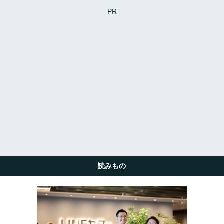
PR
読みもの