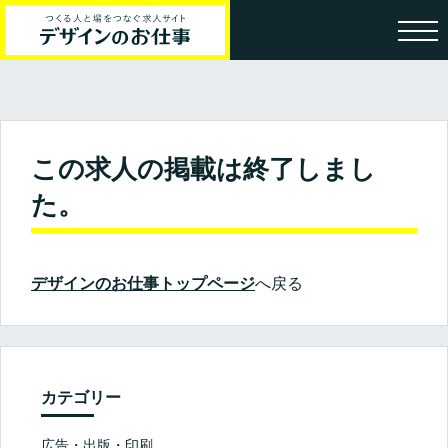
この求人の掲載は終了しまし
た。
デザインのお仕事トップページ
へ戻る
カテゴリー
広告・出版・印刷