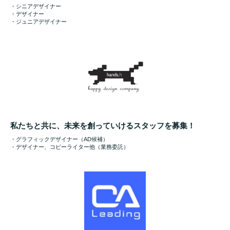
・シニアデザイナー
・デザイナー
・ジュニアデザイナー
私たちと共に、未来を創っていけるスタッフを募集！
・グラフィックデザイナー（AD候補）
・デザイナー、コピーライター他（業務委託）