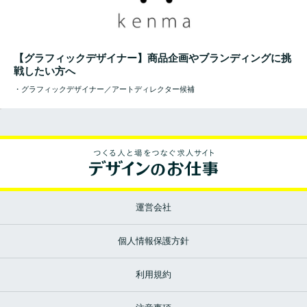
【グラフィックデザイナー】商品企画やブランディングに挑
戦したい方へ
・グラフィックデザイナー／アートディレクター候補
運営会社
個人情報保護方針
利用規約