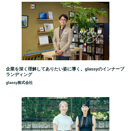
企業を深く理解してありたい姿に導く。glassyのインナーブ
ランディング
glassy株式会社