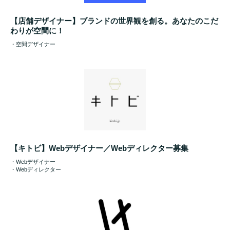
【店舗デザイナー】ブランドの世界観を創る。あなたのこだ
わりが空間に！
・空間デザイナー
【キトビ】Webデザイナー／Webディレクター募集
・Webデザイナー
・Webディレクター