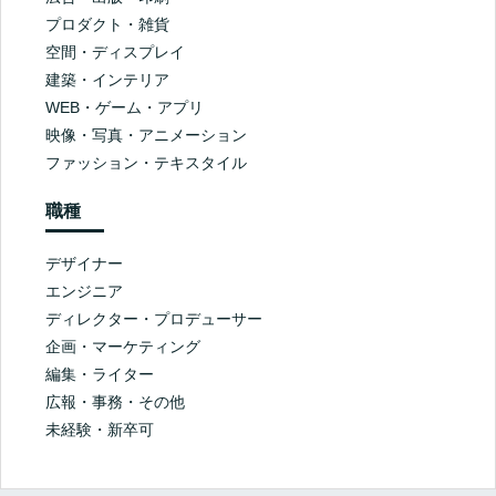
プロダクト・雑貨
空間・ディスプレイ
建築・インテリア
WEB・ゲーム・アプリ
映像・写真・アニメーション
ファッション・テキスタイル
職種
デザイナー
エンジニア
ディレクター・プロデューサー
企画・マーケティング
編集・ライター
広報・事務・その他
未経験・新卒可