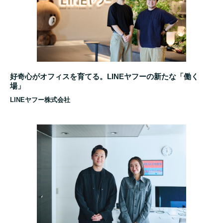
好奇心がオフィスを育てる。LINEヤフーの新たな「働く
場」
LINEヤフー株式会社