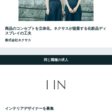
商品のコンセプトを立体化。ネクサスが提案する化粧品ディ
スプレイの工夫
株式会社ネクサス
同じ職種の求人
インテリアデザイナーを募集