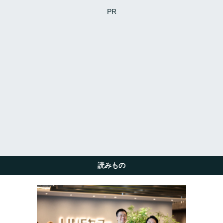
PR
読みもの