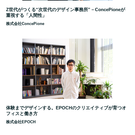
Z世代がつくる“次世代のデザイン事務所”－ConcePioneが
重視する「人間性」
株式会社ConcePione
体験までデザインする。EPOCHのクリエイティブが育つオ
フィスと働き方
株式会社EPOCH