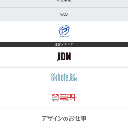
注意事項
FAQ
運営メディア