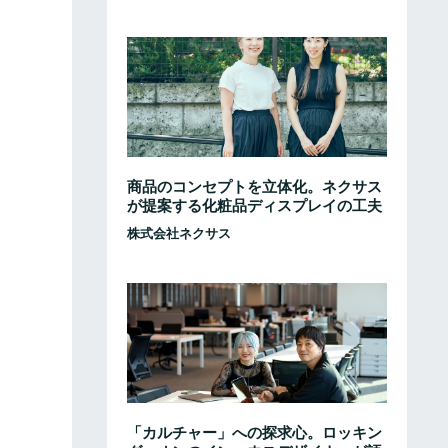
商品のコンセプトを立体化。ネクサス
が提案する化粧品ディスプレイの工夫
株式会社ネクサス
「カルチャー」への探求心。ロッキン