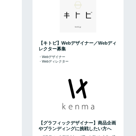
【キトビ】Webデザイナー／Webディ
レクター募集
・Webデザイナー
・Webディレクター
【グラフィックデザイナー】商品企画
やブランディングに挑戦したい方へ