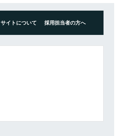
サイトについて
採用担当者の方へ