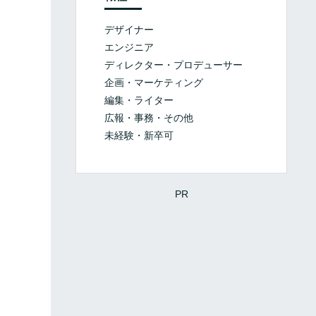
デザイナー
エンジニア
ディレクター・プロデューサー
企画・マーケティング
編集・ライター
広報・事務・その他
未経験・新卒可
PR