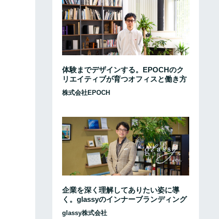
体験までデザインする。EPOCHのク
リエイティブが育つオフィスと働き方
株式会社EPOCH
企業を深く理解してありたい姿に導
く。glassyのインナーブランディング
glassy株式会社