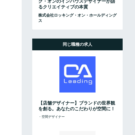
グ・オンのインハウスデザイナーが語
るクリエイティブの本質
株式会社ロッキング・オン・ホールディング
ス
同じ職種の求人
【店舗デザイナー】ブランドの世界観
を創る。あなたのこだわりが空間に！
・空間デザイナー