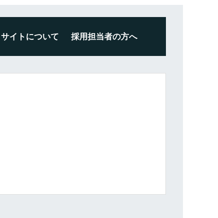
サイトについて
採用担当者の方へ