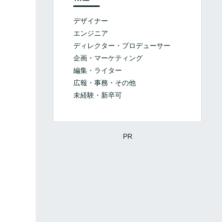
デザイナー
エンジニア
ディレクター・プロデューサー
企画・マーケティング
編集・ライター
広報・事務・その他
未経験・新卒可
PR