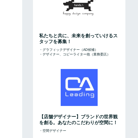
私たちと共に、未来を創っていけるス
タッフを募集！
・グラフィックデザイナー（AD候補）
・デザイナー、コピーライター他（業務委託）
【店舗デザイナー】ブランドの世界観
を創る。あなたのこだわりが空間に！
・空間デザイナー