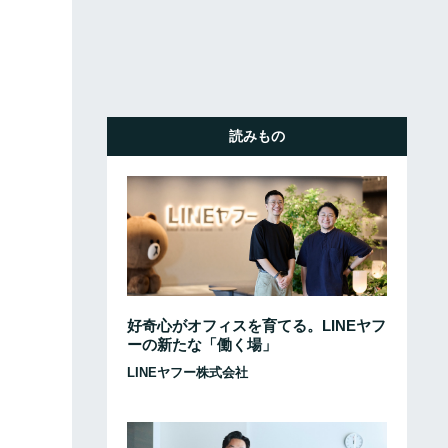
読みもの
好奇心がオフィスを育てる。LINEヤフ
ーの新たな「働く場」
LINEヤフー株式会社