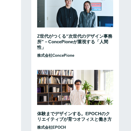
Z世代がつくる“次世代のデザイン事務
所”－ConcePioneが重視する「人間
性」
株式会社ConcePione
体験までデザインする。EPOCHのク
リエイティブが育つオフィスと働き方
株式会社EPOCH