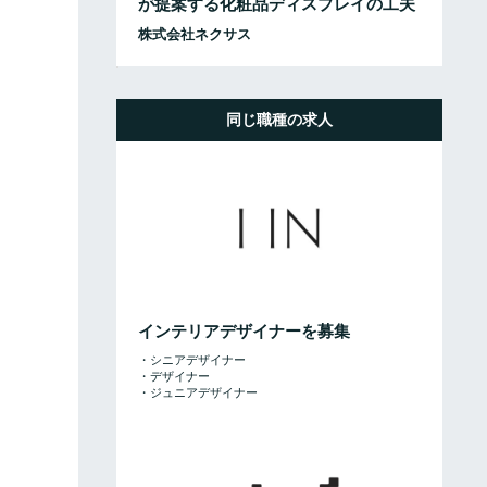
が提案する化粧品ディスプレイの工夫
株式会社ネクサス
同じ職種の求人
インテリアデザイナーを募集
・シニアデザイナー
・デザイナー
・ジュニアデザイナー