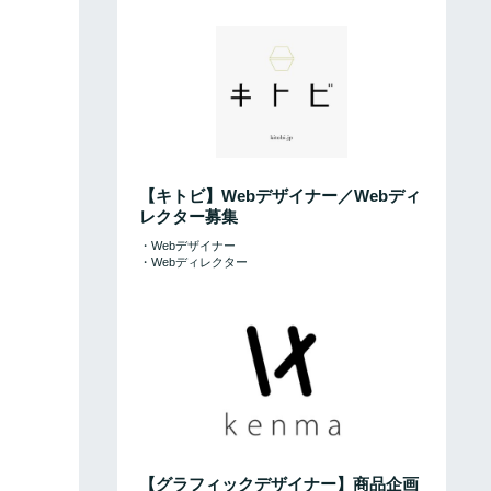
【キトビ】Webデザイナー／Webディ
レクター募集
・Webデザイナー
・Webディレクター
【グラフィックデザイナー】商品企画