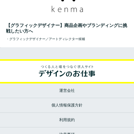
【グラフィックデザイナー】商品企画やブランディングに挑
戦したい方へ
・グラフィックデザイナー／アートディレクター候補
運営会社
個人情報保護方針
利用規約