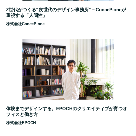
Z世代がつくる“次世代のデザイン事務所”－ConcePioneが
重視する「人間性」
株式会社ConcePione
体験までデザインする。EPOCHのクリエイティブが育つオ
フィスと働き方
株式会社EPOCH