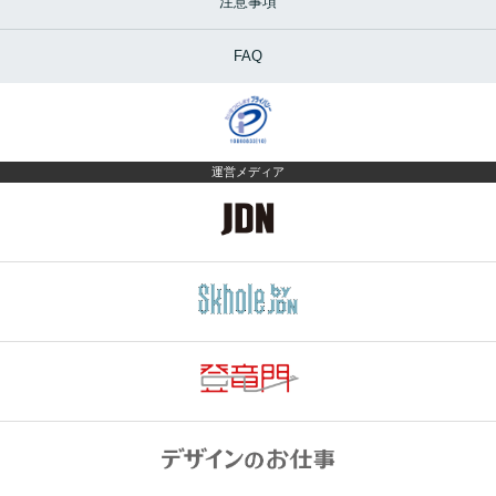
注意事項
FAQ
運営メディア