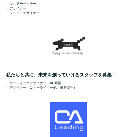
・シニアデザイナー
・デザイナー
・ジュニアデザイナー
私たちと共に、未来を創っていけるスタッフを募集！
・グラフィックデザイナー（AD候補）
・デザイナー、コピーライター他（業務委託）