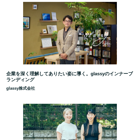
企業を深く理解してありたい姿に導く。glassyのインナーブ
ランディング
glassy株式会社