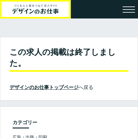
この求人の掲載は終了しまし
た。
デザインのお仕事トップページ
へ戻る
カテゴリー
広告・出版・印刷