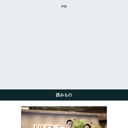
PR
読みもの