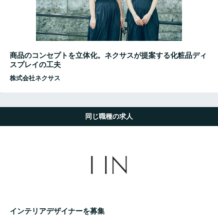
商品のコンセプトを立体化。ネクサスが提案する化粧品ディ
スプレイの工夫
株式会社ネクサス
同じ職種の求人
インテリアデザイナーを募集