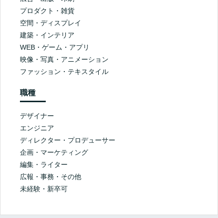
プロダクト・雑貨
空間・ディスプレイ
建築・インテリア
WEB・ゲーム・アプリ
映像・写真・アニメーション
ファッション・テキスタイル
職種
デザイナー
エンジニア
ディレクター・プロデューサー
企画・マーケティング
編集・ライター
広報・事務・その他
未経験・新卒可