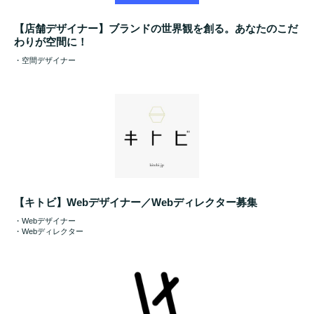
【店舗デザイナー】ブランドの世界観を創る。あなたのこだ
わりが空間に！
・空間デザイナー
【キトビ】Webデザイナー／Webディレクター募集
・Webデザイナー
・Webディレクター