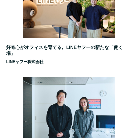
好奇心がオフィスを育てる。LINEヤフーの新たな「働く
場」
LINEヤフー株式会社