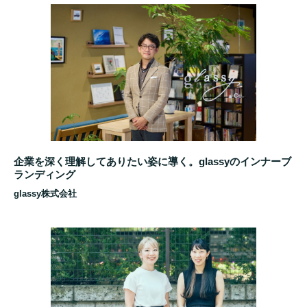
企業を深く理解してありたい姿に導く。glassyのインナーブ
ランディング
glassy株式会社