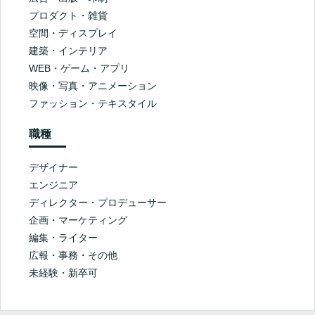
プロダクト・雑貨
空間・ディスプレイ
建築・インテリア
WEB・ゲーム・アプリ
映像・写真・アニメーション
ファッション・テキスタイル
職種
デザイナー
エンジニア
ディレクター・プロデューサー
企画・マーケティング
編集・ライター
広報・事務・その他
未経験・新卒可