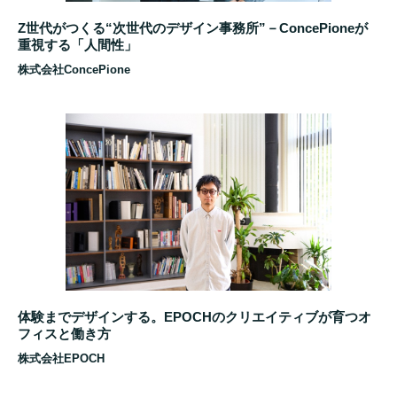
Z世代がつくる“次世代のデザイン事務所”－ConcePioneが
重視する「人間性」
株式会社ConcePione
体験までデザインする。EPOCHのクリエイティブが育つオ
フィスと働き方
株式会社EPOCH