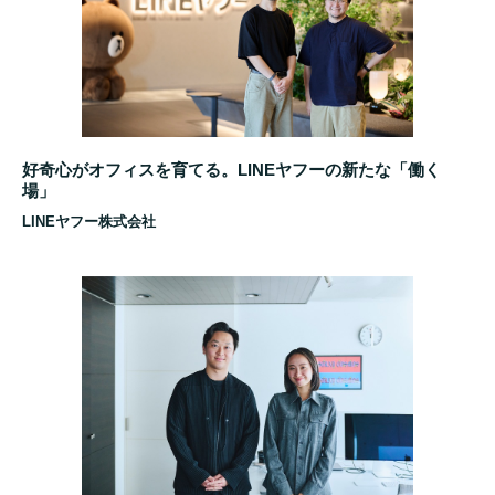
好奇心がオフィスを育てる。LINEヤフーの新たな「働く
場」
LINEヤフー株式会社