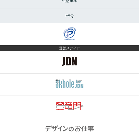
注意事項
FAQ
運営メディア