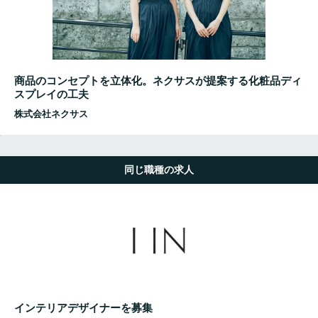
商品のコンセプトを立体化。ネクサスが提案する化粧品ディ
スプレイの工夫
株式会社ネクサス
同じ職種の求人
インテリアデザイナーを募集