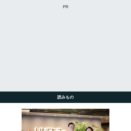
PR
読みもの