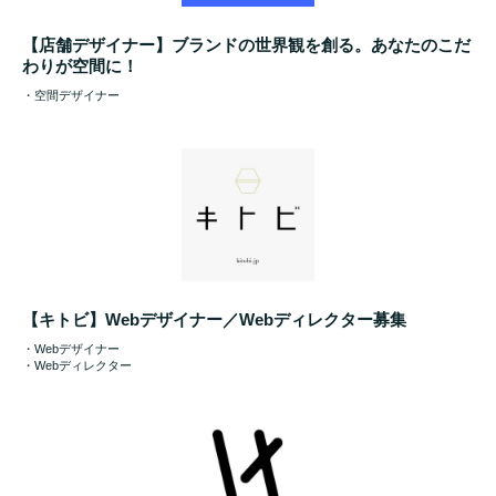
【店舗デザイナー】ブランドの世界観を創る。あなたのこだ
わりが空間に！
・空間デザイナー
【キトビ】Webデザイナー／Webディレクター募集
・Webデザイナー
・Webディレクター