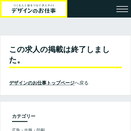
この求人の掲載は終了しまし
た。
デザインのお仕事トップページ
へ戻る
カテゴリー
広告・出版・印刷