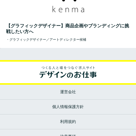
【グラフィックデザイナー】商品企画やブランディングに挑
戦したい方へ
・グラフィックデザイナー／アートディレクター候補
運営会社
個人情報保護方針
利用規約