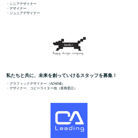
・シニアデザイナー
・デザイナー
・ジュニアデザイナー
私たちと共に、未来を創っていけるスタッフを募集！
・グラフィックデザイナー（AD候補）
・デザイナー、コピーライター他（業務委託）