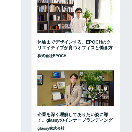
体験までデザインする。EPOCHのク
リエイティブが育つオフィスと働き方
株式会社EPOCH
企業を深く理解してありたい姿に導
く。glassyのインナーブランディング
glassy株式会社