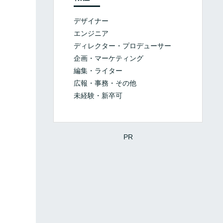
デザイナー
エンジニア
ディレクター・プロデューサー
企画・マーケティング
編集・ライター
広報・事務・その他
未経験・新卒可
PR