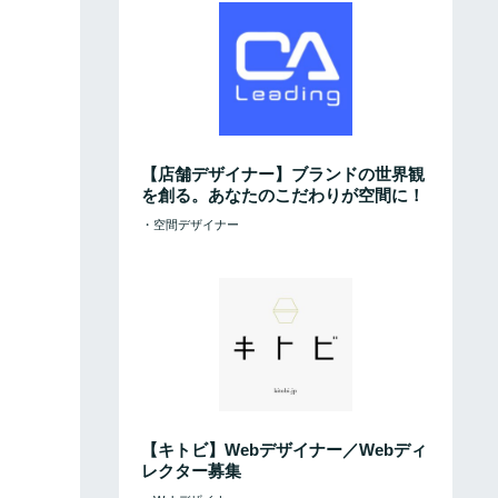
【店舗デザイナー】ブランドの世界観
を創る。あなたのこだわりが空間に！
・空間デザイナー
【キトビ】Webデザイナー／Webディ
レクター募集