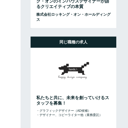
グ・オンのインハウスデザイナーが語
るクリエイティブの本質
株式会社ロッキング・オン・ホールディング
ス
同じ職種の求人
私たちと共に、未来を創っていけるス
タッフを募集！
・グラフィックデザイナー（AD候補）
・デザイナー、コピーライター他（業務委託）