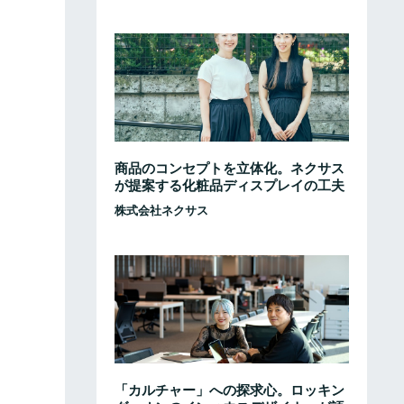
商品のコンセプトを立体化。ネクサス
が提案する化粧品ディスプレイの工夫
株式会社ネクサス
「カルチャー」への探求心。ロッキン