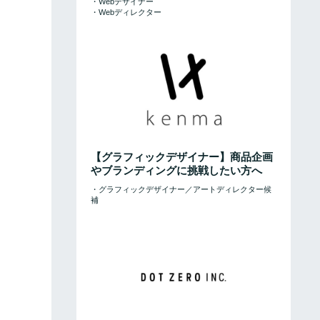
・Webデザイナー
・Webディレクター
【グラフィックデザイナー】商品企画
やブランディングに挑戦したい方へ
・グラフィックデザイナー／アートディレクター候
補