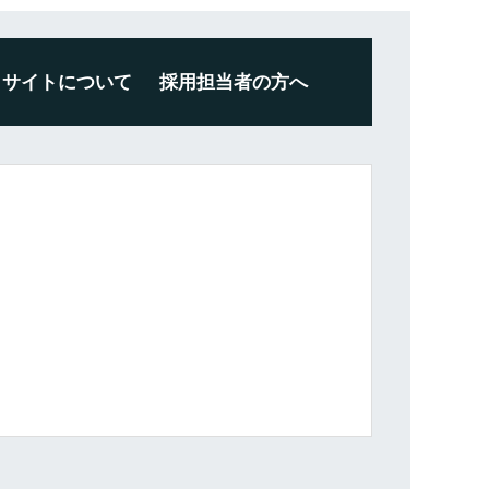
サイトについて
採用担当者の方へ