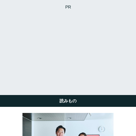
PR
読みもの