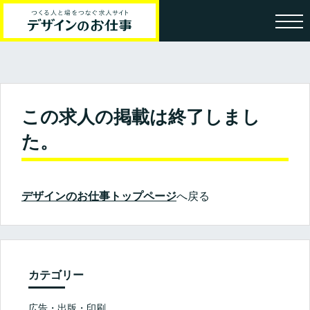
この求人の掲載は終了しまし
た。
デザインのお仕事トップページ
へ戻る
カテゴリー
広告・出版・印刷