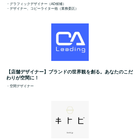
・グラフィックデザイナー（AD候補）
・デザイナー、コピーライター他（業務委託）
【店舗デザイナー】ブランドの世界観を創る。あなたのこだ
わりが空間に！
・空間デザイナー