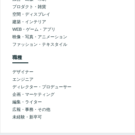
プロダクト・雑貨
空間・ディスプレイ
建築・インテリア
WEB・ゲーム・アプリ
映像・写真・アニメーション
ファッション・テキスタイル
職種
デザイナー
エンジニア
ディレクター・プロデューサー
企画・マーケティング
編集・ライター
広報・事務・その他
未経験・新卒可