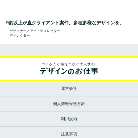
9割以上が直クライアント案件。多種多様なデザインを。
・デザイナー／アートディレクター
・ディレクター
運営会社
個人情報保護方針
利用規約
注意事項