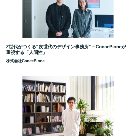
Z世代がつくる“次世代のデザイン事務所”－ConcePioneが
重視する「人間性」
株式会社ConcePione