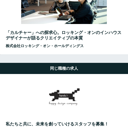
「カルチャー」への探求心。ロッキング・オンのインハウス
デザイナーが語るクリエイティブの本質
株式会社ロッキング・オン・ホールディングス
同じ職種の求人
私たちと共に、未来を創っていけるスタッフを募集！