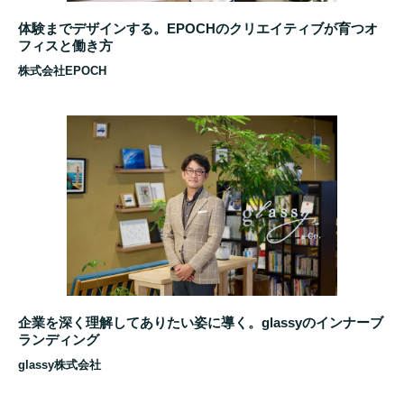
体験までデザインする。EPOCHのクリエイティブが育つオ
フィスと働き方
株式会社EPOCH
企業を深く理解してありたい姿に導く。glassyのインナーブ
ランディング
glassy株式会社