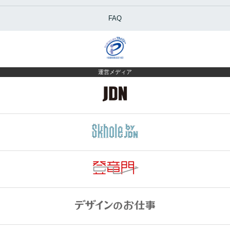
FAQ
運営メディア