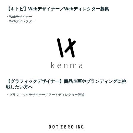
【キトビ】Webデザイナー／Webディレクター募集
・Webデザイナー
・Webディレクター
【グラフィックデザイナー】商品企画やブランディングに挑
戦したい方へ
・グラフィックデザイナー／アートディレクター候補