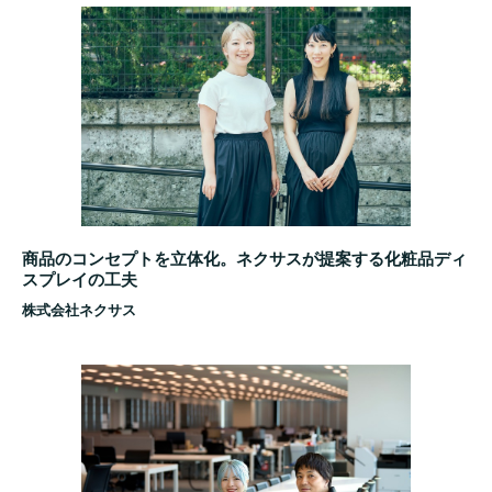
商品のコンセプトを立体化。ネクサスが提案する化粧品ディ
スプレイの工夫
株式会社ネクサス