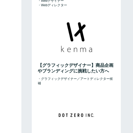
・Webデザイナー
・Webディレクター
【グラフィックデザイナー】商品企画
やブランディングに挑戦したい方へ
・グラフィックデザイナー／アートディレクター候
補