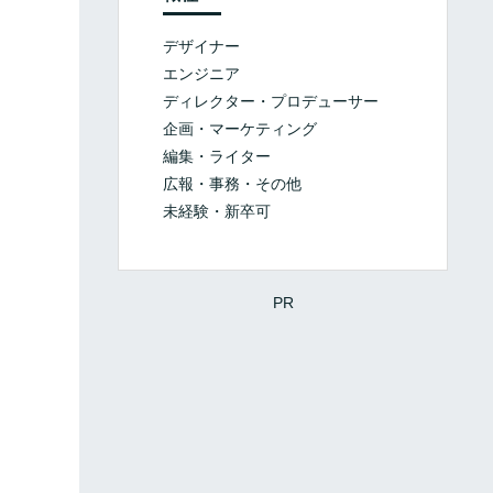
デザイナー
エンジニア
ディレクター・プロデューサー
企画・マーケティング
編集・ライター
広報・事務・その他
未経験・新卒可
PR