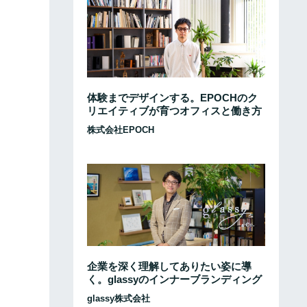
体験までデザインする。EPOCHのク
リエイティブが育つオフィスと働き方
株式会社EPOCH
企業を深く理解してありたい姿に導
く。glassyのインナーブランディング
glassy株式会社