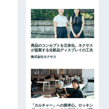
商品のコンセプトを立体化。ネクサス
が提案する化粧品ディスプレイの工夫
株式会社ネクサス
「カルチャー」への探求心。ロッキン