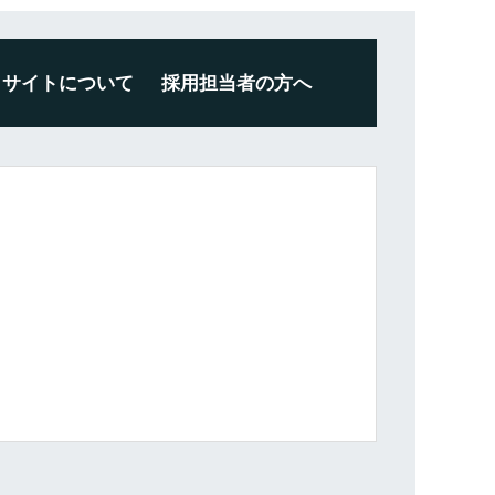
サイトについて
採用担当者の方へ