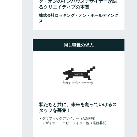
グ・オンのインハウスデザイナーが語
るクリエイティブの本質
株式会社ロッキング・オン・ホールディング
ス
同じ職種の求人
私たちと共に、未来を創っていけるス
タッフを募集！
・グラフィックデザイナー（AD候補）
・デザイナー、コピーライター他（業務委託）