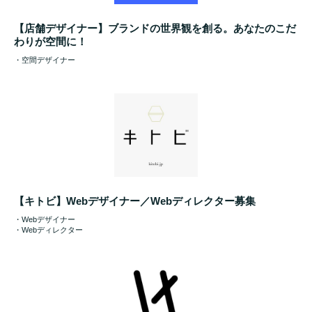
【店舗デザイナー】ブランドの世界観を創る。あなたのこだ
わりが空間に！
・空間デザイナー
【キトビ】Webデザイナー／Webディレクター募集
・Webデザイナー
・Webディレクター