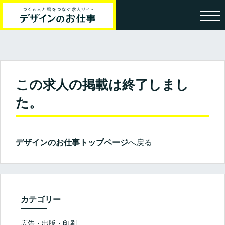
この求人の掲載は終了しまし
た。
デザインのお仕事トップページ
へ戻る
カテゴリー
広告・出版・印刷