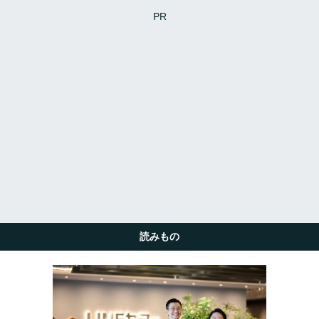
PR
読みもの