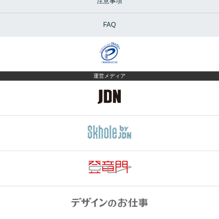
注意事項
FAQ
運営メディア