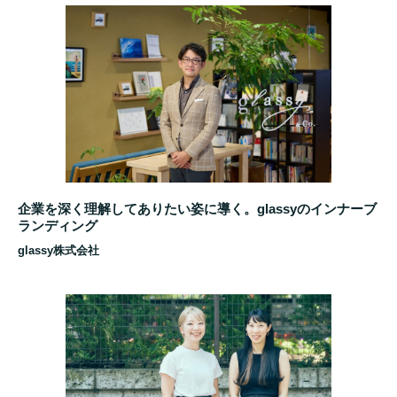
企業を深く理解してありたい姿に導く。glassyのインナーブ
ランディング
glassy株式会社