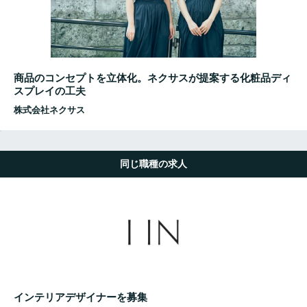
商品のコンセプトを立体化。ネクサスが提案する化粧品ディ
スプレイの工夫
株式会社ネクサス
同じ職種の求人
インテリアデザイナーを募集