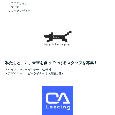
・シニアデザイナー
・デザイナー
・ジュニアデザイナー
私たちと共に、未来を創っていけるスタッフを募集！
・グラフィックデザイナー（AD候補）
・デザイナー、コピーライター他（業務委託）