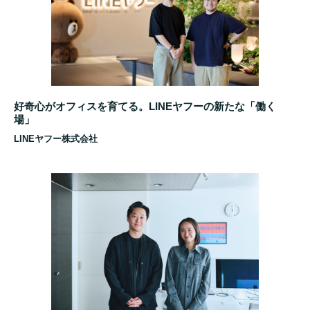
好奇心がオフィスを育てる。LINEヤフーの新たな「働く
場」
LINEヤフー株式会社