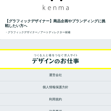
【グラフィックデザイナー】商品企画やブランディングに挑
戦したい方へ
・グラフィックデザイナー／アートディレクター候補
運営会社
個人情報保護方針
利用規約