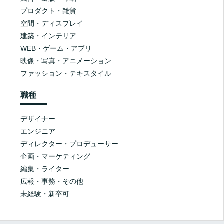
プロダクト・雑貨
空間・ディスプレイ
建築・インテリア
WEB・ゲーム・アプリ
映像・写真・アニメーション
ファッション・テキスタイル
職種
デザイナー
エンジニア
ディレクター・プロデューサー
企画・マーケティング
編集・ライター
広報・事務・その他
未経験・新卒可