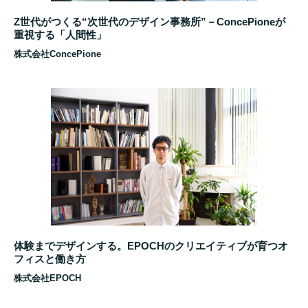
Z世代がつくる“次世代のデザイン事務所”－ConcePioneが
重視する「人間性」
株式会社ConcePione
体験までデザインする。EPOCHのクリエイティブが育つオ
フィスと働き方
株式会社EPOCH