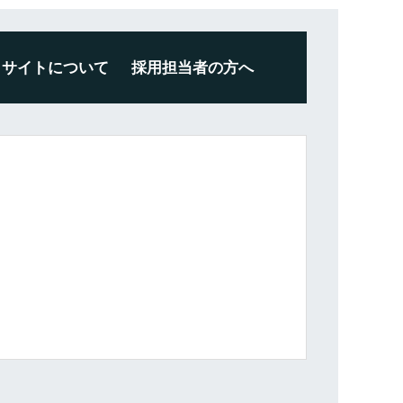
サイトについて
採用担当者の方へ