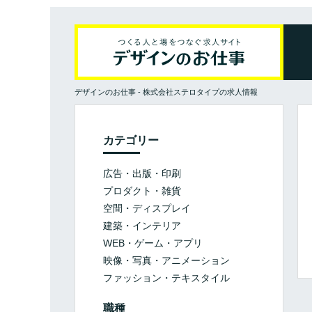
デザインのお仕事
-
株式会社ステロタイプの求人情報
カテゴリー
広告・出版・印刷
プロダクト・雑貨
空間・ディスプレイ
建築・インテリア
WEB・ゲーム・アプリ
映像・写真・アニメーション
ファッション・テキスタイル
職種