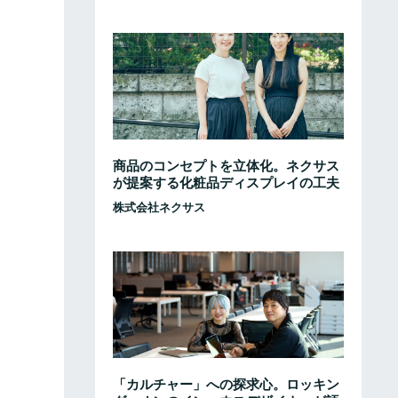
商品のコンセプトを立体化。ネクサス
が提案する化粧品ディスプレイの工夫
株式会社ネクサス
「カルチャー」への探求心。ロッキン