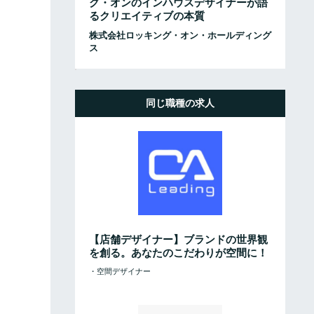
グ・オンのインハウスデザイナーが語
るクリエイティブの本質
株式会社ロッキング・オン・ホールディング
ス
同じ職種の求人
【店舗デザイナー】ブランドの世界観
を創る。あなたのこだわりが空間に！
・空間デザイナー