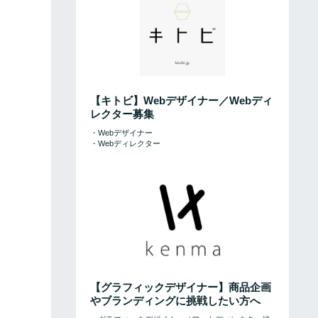
【キトビ】Webデザイナー／Webディ
レクター募集
・Webデザイナー
・Webディレクター
【グラフィックデザイナー】商品企画
やブランディングに挑戦したい方へ