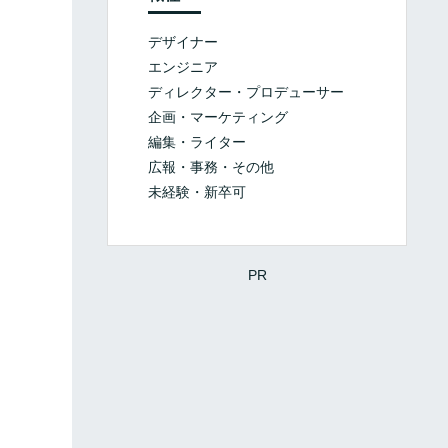
デザイナー
エンジニア
ディレクター・プロデューサー
企画・マーケティング
編集・ライター
広報・事務・その他
未経験・新卒可
PR