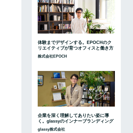
体験までデザインする。EPOCHのク
リエイティブが育つオフィスと働き方
株式会社EPOCH
企業を深く理解してありたい姿に導
く。glassyのインナーブランディング
glassy株式会社