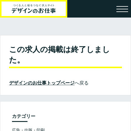
この求人の掲載は終了しまし
た。
デザインのお仕事トップページ
へ戻る
カテゴリー
広告・出版・印刷