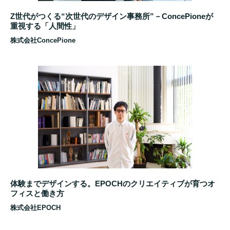
Z世代がつくる“次世代のデザイン事務所”－ConcePioneが
重視する「人間性」
株式会社ConcePione
体験までデザインする。EPOCHのクリエイティブが育つオ
フィスと働き方
株式会社EPOCH