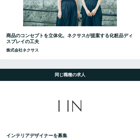
商品のコンセプトを立体化。ネクサスが提案する化粧品ディ
スプレイの工夫
株式会社ネクサス
同じ職種の求人
インテリアデザイナーを募集