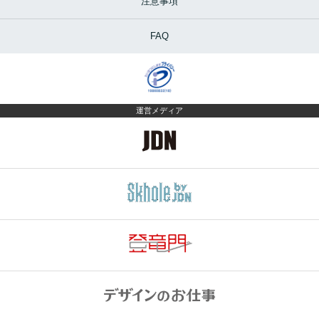
注意事項
FAQ
運営メディア