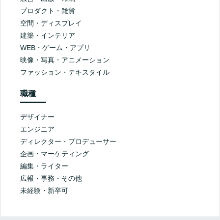
プロダクト・雑貨
空間・ディスプレイ
建築・インテリア
WEB・ゲーム・アプリ
映像・写真・アニメーション
ファッション・テキスタイル
職種
デザイナー
エンジニア
ディレクター・プロデューサー
企画・マーケティング
編集・ライター
広報・事務・その他
未経験・新卒可