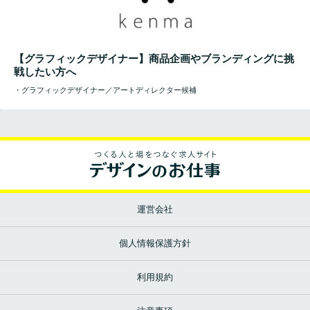
【グラフィックデザイナー】商品企画やブランディングに挑
戦したい方へ
・グラフィックデザイナー／アートディレクター候補
運営会社
個人情報保護方針
利用規約