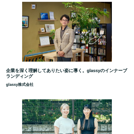
企業を深く理解してありたい姿に導く。glassyのインナーブ
ランディング
glassy株式会社