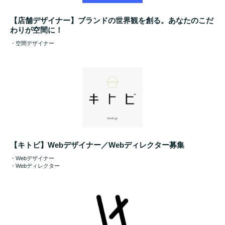
【店舗デザイナー】ブランドの世界観を創る。あなたのこだ
わりが空間に！
・空間デザイナー
【キトビ】Webデザイナー／Webディレクター募集
・Webデザイナー
・Webディレクター