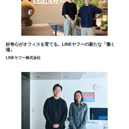
好奇心がオフィスを育てる。LINEヤフーの新たな「働く
場」
LINEヤフー株式会社