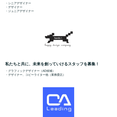
・シニアデザイナー
・デザイナー
・ジュニアデザイナー
私たちと共に、未来を創っていけるスタッフを募集！
・グラフィックデザイナー（AD候補）
・デザイナー、コピーライター他（業務委託）