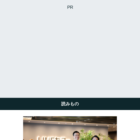
PR
読みもの